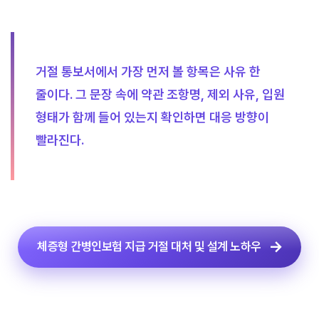
거절 통보서에서 가장 먼저 볼 항목은 사유 한
줄이다. 그 문장 속에 약관 조항명, 제외 사유, 입원
형태가 함께 들어 있는지 확인하면 대응 방향이
빨라진다.
체증형 간병인보험 지급 거절 대처 및 설계 노하우