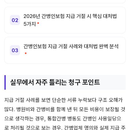
2026년 간병인보험 지급 거절 시 핵심 대처법
5가지
간병인보험 지급 거절 사례와 대처법 완벽 분석
실무에서 자주 틀리는 청구 포인트
지급 거절 사례를 보면 단순한 서류 누락보다 구조 오해가
많다. 병원비와 간병비를 함께 낸 뒤 모든 비용이 보장될 것
으로 생각하는 경우, 통합간병 병동도 간병인 사용일당으
로 처리될 것으로 보는 경우, 간병업체 명의와 실제 지급 주