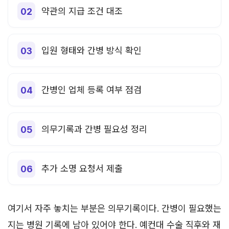
약관의 지급 조건 대조
입원 형태와 간병 방식 확인
간병인 업체 등록 여부 점검
의무기록과 간병 필요성 정리
추가 소명 요청서 제출
여기서 자주 놓치는 부분은 의무기록이다. 간병이 필요했는
지는 병원 기록에 남아 있어야 한다. 예컨대 수술 직후와 재