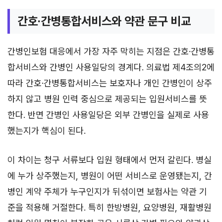
간호·간병통합서비스와 약관 문구 비교
간병인보험 대응에서 가장 자주 막히는 지점은 간호·간병통
합서비스와 간병인 사용일당의 경계다. 의료법 제4조의2에
따라 간호·간병통합서비스는 보호자나 개인 간병인이 상주
하지 않고 병원 인력 중심으로 제공되는 입원서비스를 뜻
한다. 반면 간병인 사용일당은 외부 간병인을 실제로 사용
했는지가 핵심이 된다.
이 차이는 청구 서류보다 입원 형태에서 먼저 갈린다. 병실
에 누가 상주했는지, 병원이 어떤 서비스로 운영됐는지, 간
병인 계약 주체가 누구인지가 뒤섞이면 보험사는 약관 기
준을 적용해 거절한다. 특히 한방병원, 요양병원, 재활병원