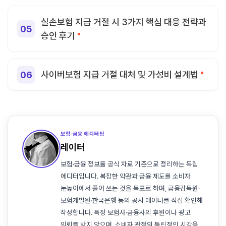
실손보험 지급 거절 시 3가지 핵심 대응 전략과
승인 후기
사이버보험 지급 거절 대처 및 가성비 설계법
보험·금융 에디터팀
레이터
보험·금융 정보를 공식 자료 기준으로 정리하는 독립
에디터입니다. 복잡한 약관과 금융 제도를 소비자
눈높이에서 풀어 쓰는 것을 목표로 하며, 금융감독원·
보험개발원·한국은행 등의 공시 데이터를 직접 확인해
작성합니다. 특정 보험사·금융사의 후원이나 광고
의뢰를 받지 않으며, 소비자 관점의 독립적인 시각을