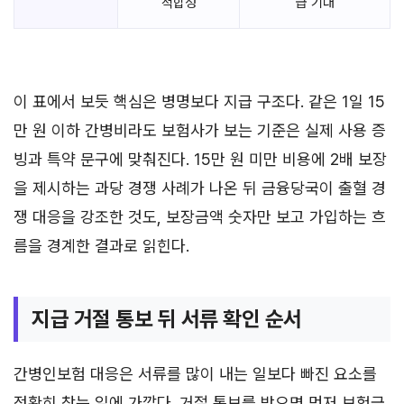
적합성
급 기대
이 표에서 보듯 핵심은 병명보다 지급 구조다. 같은 1일 15
만 원 이하 간병비라도 보험사가 보는 기준은 실제 사용 증
빙과 특약 문구에 맞춰진다. 15만 원 미만 비용에 2배 보장
을 제시하는 과당 경쟁 사례가 나온 뒤 금융당국이 출혈 경
쟁 대응을 강조한 것도, 보장금액 숫자만 보고 가입하는 흐
름을 경계한 결과로 읽힌다.
지급 거절 통보 뒤 서류 확인 순서
간병인보험 대응은 서류를 많이 내는 일보다 빠진 요소를
정확히 찾는 일에 가깝다. 거절 통보를 받으면 먼저 보험금