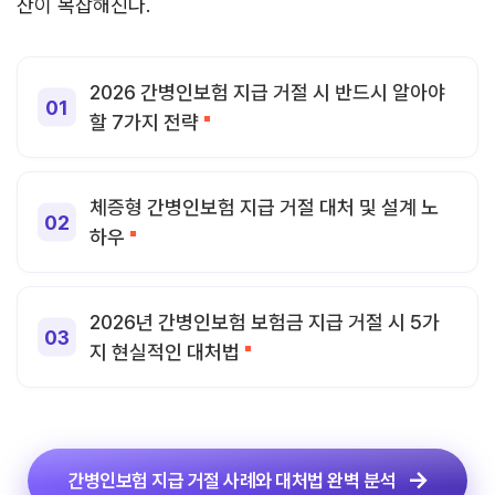
산이 복잡해진다.
2026 간병인보험 지급 거절 시 반드시 알아야
할 7가지 전략
체증형 간병인보험 지급 거절 대처 및 설계 노
하우
2026년 간병인보험 보험금 지급 거절 시 5가
지 현실적인 대처법
간병인보험 지급 거절 사례와 대처법 완벽 분석