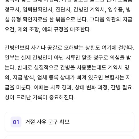
청구서, 입퇴원확인서, 진단서, 간병인 계약서, 영수증, 병
실 유형 확인자료를 한 묶음으로 본다. 그다음 약관의 지급
요건, 제외 조항, 예외 규정을 대조한다.
간병인보험 사기나 공갈로 오해받는 상황도 여기에 걸린다.
일부는 실제 간병인이 아닌 서류만 맞춘 청구로 의심을 받
는다. 반대로 실질적으로 간병을 사용했는데도 계약서 명
의, 지급 방식, 업체 등록 상태가 빠져 있으면 보험사는 지
급을 미룬다. 이때는 치료 경과, 상태 변화 과정, 간병 필요
성이 드러난 기록이 중요해진다.
거절 사유 문구 확보