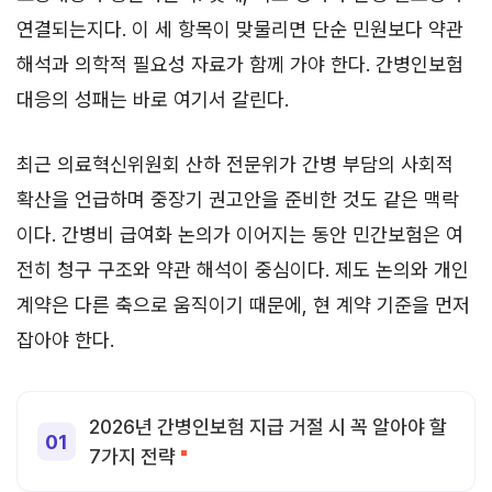
연결되는지다. 이 세 항목이 맞물리면 단순 민원보다 약관
해석과 의학적 필요성 자료가 함께 가야 한다. 간병인보험
대응의 성패는 바로 여기서 갈린다.
최근 의료혁신위원회 산하 전문위가 간병 부담의 사회적
확산을 언급하며 중장기 권고안을 준비한 것도 같은 맥락
이다. 간병비 급여화 논의가 이어지는 동안 민간보험은 여
전히 청구 구조와 약관 해석이 중심이다. 제도 논의와 개인
계약은 다른 축으로 움직이기 때문에, 현 계약 기준을 먼저
잡아야 한다.
2026년 간병인보험 지급 거절 시 꼭 알아야 할
7가지 전략