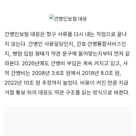
간병인보험 대응은 청구 서류를 다시 내는 작업으로 끝나
지 않는다. 간병인 사용일당인지, 간호·간병통합서비스인
지, 병원 입원 형태가 약관 문구에 들어맞는지부터 먼저 갈
라본다. 2026년에도 간병비 부담은 계속 커지고 있고, 사
적 간병비는 2008년 3.6조 원에서 2018년 8.0조 원,
2022년 10조 원 추정까지 늘었다. 비용이 커진 만큼 지급
거절 통보 뒤의 대응도 약관 구조를 읽는 방식으로 바뀐다.