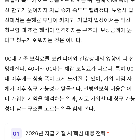
용일당 특약이 히트 상품으로 떠오른 뒤, 판매 경쟁 속에 보
장 한도가 높아지자 지급 증가 속도도 빨라졌다. 보험사 입
장에서는 손해율 부담이 커지고, 가입자 입장에서는 막상
청구할 때 조건 해석이 엄격해지는 구조다. 보장금액이 높
다고 청구가 쉬워지는 것은 아니다.
60대 기준 보험료를 보면 나이와 건강상태의 영향이 더 선
명해진다. 40대와 60대는 체감 보험료가 다르다. 특히 60
대 이후에는 상승 폭이 크게 느껴질 수 있어, 가입 시점 자
체가 이후 청구 가능성과 맞물린다. 간병인보험 대응은 이
미 가입한 계약을 해석하는 일과, 새로 가입할 때 청구 가능
성이 남는 구조를 고르는 일을 함께 본다.
2026년 지급 거절 시 핵심 대응 전략