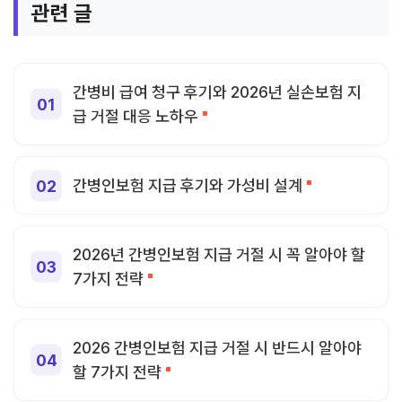
관련 글
간병비 급여 청구 후기와 2026년 실손보험 지
급 거절 대응 노하우
간병인보험 지급 후기와 가성비 설계
2026년 간병인보험 지급 거절 시 꼭 알아야 할
7가지 전략
2026 간병인보험 지급 거절 시 반드시 알아야
할 7가지 전략