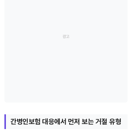
간병인보험 대응에서 먼저 보는 거절 유형