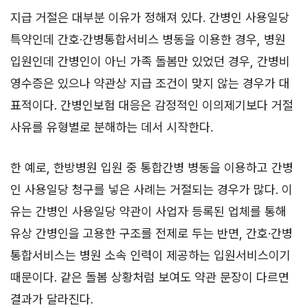
지급 거절은 대부분 이유가 정해져 있다. 간병인 사용일당
특약인데 간호·간병통합서비스 병동을 이용한 경우, 병원
입원인데 간병인이 아닌 가족 돌봄만 있었던 경우, 간병비
영수증은 있으나 약관상 지급 조건이 맞지 않는 경우가 대
표적이다. 간병인보험 대응은 감정적인 이의제기보다 거절
사유를 유형별로 분해하는 데서 시작한다.
한 예로, 한방병원 입원 중 통합간병 병동을 이용하고 간병
인 사용일당 청구를 넣은 사례는 거절되는 경우가 많다. 이
유는 간병인 사용일당 약관이 사업자 등록된 업체를 통해
유상 간병인을 고용한 구조를 전제로 두는 반면, 간호·간병
통합서비스는 병원 소속 인력이 제공하는 입원서비스이기
때문이다. 같은 돌봄 상황처럼 보여도 약관 문장이 다르면
결과가 달라진다.