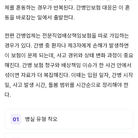
체를 혼동하는 경우가 반복된다. 간병인보험 대응은 이 혼
동을 바로잡는 일에서 출발한다.
한편 간병업체는 전문직업배상책임보험을 따로 가입하는
경우가 있다. 간병 중 환자나 제3자에게 손해가 발생하면
이 보험이 문제 되는데, 사고 경위와 상태 변화 과정이 중요
해진다. 간병 보험 청구와 배상책임 이슈가 한 사건 안에서
섞이면 자료가 더 복잡해진다. 이때는 입원 일자, 간병 시작
일, 사고 발생 시간, 돌봄 범위를 시간순으로 정리해야 한
다.
병실 유형 착오