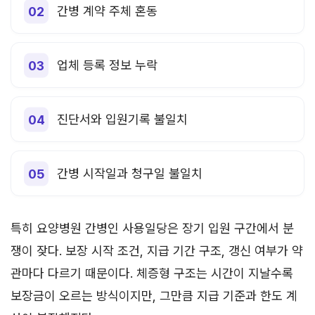
간병 계약 주체 혼동
업체 등록 정보 누락
진단서와 입원기록 불일치
간병 시작일과 청구일 불일치
특히 요양병원 간병인 사용일당은 장기 입원 구간에서 분
쟁이 잦다. 보장 시작 조건, 지급 기간 구조, 갱신 여부가 약
관마다 다르기 때문이다. 체증형 구조는 시간이 지날수록
보장금이 오르는 방식이지만, 그만큼 지급 기준과 한도 계