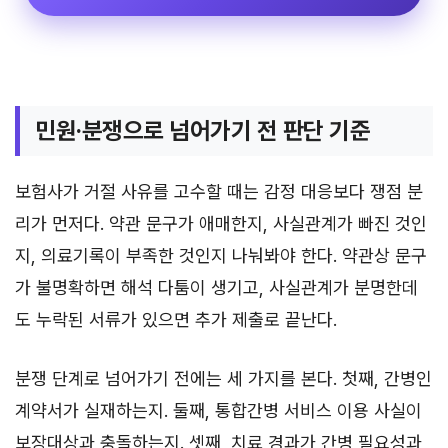
민원·분쟁으로 넘어가기 전 판단 기준
보험사가 거절 사유를 고수할 때는 감정 대응보다 쟁점 분
리가 먼저다. 약관 문구가 애매한지, 사실관계가 빠진 것인
지, 의료기록이 부족한 것인지 나눠봐야 한다. 약관상 문구
가 불명확하면 해석 다툼이 생기고, 사실관계가 분명한데
도 누락된 서류가 있으면 추가 제출로 끝난다.
분쟁 단계로 넘어가기 전에는 세 가지를 본다. 첫째, 간병인
계약서가 실재하는지. 둘째, 통합간병 서비스 이용 사실이
보장대상과 충돌하는지. 셋째, 치료 경과가 간병 필요성과