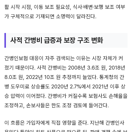
활 시작 시점, 이동 보조 필요성, 식사·배변·보행 보조 여부
가 구체적으로 기재되면 소명력이 달라진다.
사적 간병비 급증과 보장 구조 변화
간병인보험 대응이 자주 검색되는 이유는 시장 자체가 커
졌기 때문이다. 사적 간병비는 2008년 3.6조 원, 2018년
8.0조 원, 2022년 10조 원 추정까지 늘었다. 통계청의 간
병 도우미료 상승률도 2020년 2.7%에서 2021년 이후 상
승 압력이 이어졌다. 간병비가 커질수록 보험사도 손해율을
조정하고, 손보사들은 한도 조정 검토에 들어간다.
이 흐름은 가입자에게 직접 영향을 준다. 지난해 간병인사