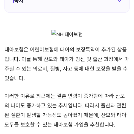
목차
태아보험은 어린이보험에 태아의 보장특약이 추가된 상품
입니다. 이를 통해 산모와 태아가 임신 및 출산 과정에서 마
주칠 수 있는 의료비, 질병, 사고 등에 대한 보장을 받을 수
있습니다.
이러한 이유로 최근에는 결혼 연령이 증가함에 따라 산모
의 나이도 증가하고 있는 추세입니다. 따라서 출산과 관련
된 질환이 발생할 가능성도 높아졌기 때문에, 산모와 태아
모두를 보호할 수 있는 태아보험 가입을 추천합니다.