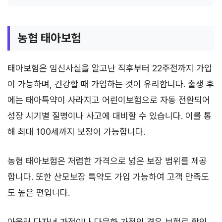
농협 태아보험
태아보험은 임신사실을 알고난 직후부터 22주전까지 가입
이 가능하며, 건강할 때 가입하는 것이 유리합니다. 출생 후
에는 태아특약이 사라지고 어린이보험으로 자동 전환되어
성장 시기별 질병이나 사고에 대비할 수 있습니다. 이를 통
해 최대 100세까지 보장이 가능합니다.
농협 태아보험은 저렴한 가격으로 넓은 보장 범위를 제공
합니다. 또한 산모보장 특약도 가입 가능하여 고객 만족도
도 높은 편입니다.
아울러 다자녀 가정이나 다문화 가정인 경우 보험료 할인