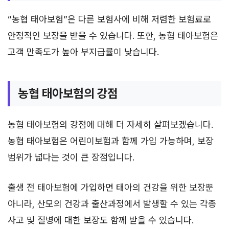
“농협 태아보험”은 다른 보험사에 비해 저렴한 보험료로
안정적인 보장을 받을 수 있습니다. 또한, 농협 태아보험은
고객 만족도가 높아 부지급률이 낮습니다.
농협 태아보험의 강점
농협 태아보험의 강점에 대해 더 자세히 살펴보겠습니다.
농협 태아보험은 어린이보험과 함께 가입 가능하며, 보장
범위가 넓다는 것이 큰 장점입니다.
출생 전 태아보험에 가입하면 태아의 건강을 위한 보장뿐
아니라, 산모의 건강과 출산과정에서 발생할 수 있는 각종
사고 및 질병에 대한 보장도 함께 받을 수 있습니다.