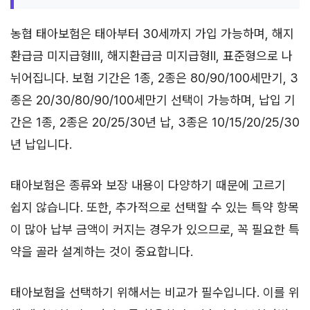
농협 태아보험은 태아부터 30세까지 가입 가능하며, 해지
환급금 미지급형Ⅲ, 해지환급금 미지급형Ⅱ, 표준형으로 나
뉘어집니다. 보험 기간은 1종, 2종은 80/90/100세만기, 3
종은 20/30/80/90/100세만기 선택이 가능하며, 납입 기
간은 1종, 2종은 20/25/30년 납, 3종은 10/15/20/25/30
년 납입니다.
태아보험은 종류와 보장 내용이 다양하기 때문에 고르기
쉽지 않습니다. 또한, 추가적으로 선택할 수 있는 특약 항목
이 많아 납부 금액이 커지는 경우가 있으므로, 꼭 필요한 특
약을 골라 설계하는 것이 중요합니다.
태아보험을 선택하기 위해서는 비교가 필수입니다. 이를 위