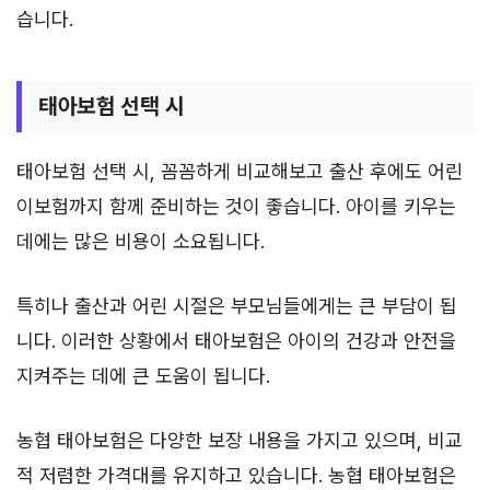
습니다.
태아보험 선택 시
태아보험 선택 시, 꼼꼼하게 비교해보고 출산 후에도 어린
이보험까지 함께 준비하는 것이 좋습니다. 아이를 키우는
데에는 많은 비용이 소요됩니다.
특히나 출산과 어린 시절은 부모님들에게는 큰 부담이 됩
니다. 이러한 상황에서 태아보험은 아이의 건강과 안전을
지켜주는 데에 큰 도움이 됩니다.
농협 태아보험은 다양한 보장 내용을 가지고 있으며, 비교
적 저렴한 가격대를 유지하고 있습니다. 농협 태아보험은