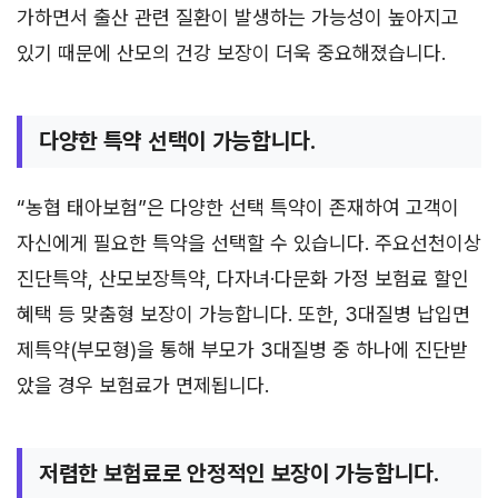
가하면서 출산 관련 질환이 발생하는 가능성이 높아지고
있기 때문에 산모의 건강 보장이 더욱 중요해졌습니다.
다양한 특약 선택이 가능합니다.
“농협 태아보험”은 다양한 선택 특약이 존재하여 고객이
자신에게 필요한 특약을 선택할 수 있습니다. 주요선천이상
진단특약, 산모보장특약, 다자녀·다문화 가정 보험료 할인
혜택 등 맞춤형 보장이 가능합니다. 또한, 3대질병 납입면
제특약(부모형)을 통해 부모가 3대질병 중 하나에 진단받
았을 경우 보험료가 면제됩니다.
저렴한 보험료로 안정적인 보장이 가능합니다.