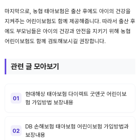
마지막으로, 농협 태아보험은 출산 후에도 아이의 건강을
지켜주는 어린이보험도 함께 제공해줍니다. 따라서 출산 후
에도 부모님들은 아이의 건강과 안전을 지키기 위해 농협
어린이보험도 함께 검토해보시길 권장합니다.
관련 글 모아보기
현대해상 태아보험 다이렉트 굿앤굿 어린이보
험 가입방법 보장내용
DB 손해보험 태아보험 어린이보험 가입방법과
보장내용