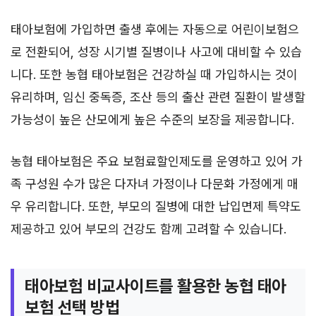
태아보험에 가입하면 출생 후에는 자동으로 어린이보험으
로 전환되어, 성장 시기별 질병이나 사고에 대비할 수 있습
니다. 또한 농협 태아보험은 건강하실 때 가입하시는 것이
유리하며, 임신 중독증, 조산 등의 출산 관련 질환이 발생할
가능성이 높은 산모에게 높은 수준의 보장을 제공합니다.
농협 태아보험은 주요 보험료할인제도를 운영하고 있어 가
족 구성원 수가 많은 다자녀 가정이나 다문화 가정에게 매
우 유리합니다. 또한, 부모의 질병에 대한 납입면제 특약도
제공하고 있어 부모의 건강도 함께 고려할 수 있습니다.
태아보험 비교사이트를 활용한 농협 태아
보험 선택 방법