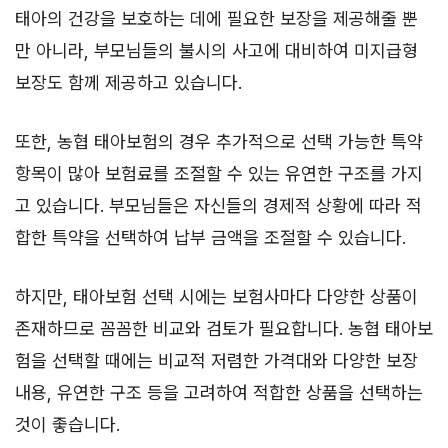
태아의 건강을 보호하는 데에 필요한 보장을 제공해줄 뿐
만 아니라, 부모님들의 불시의 사고에 대비하여 미지급형
보장도 함께 제공하고 있습니다.
또한, 농협 태아보험의 경우 추가적으로 선택 가능한 특약
항목이 많아 보험료를 조절할 수 있는 유연한 구조를 가지
고 있습니다. 부모님들은 자신들의 경제적 상황에 따라 적
합한 특약을 선택하여 납부 금액을 조절할 수 있습니다.
하지만, 태아보험 선택 시에는 보험사마다 다양한 상품이
존재하므로 꼼꼼한 비교와 검토가 필요합니다. 농협 태아보
험을 선택할 때에는 비교적 저렴한 가격대와 다양한 보장
내용, 유연한 구조 등을 고려하여 적합한 상품을 선택하는
것이 좋습니다.