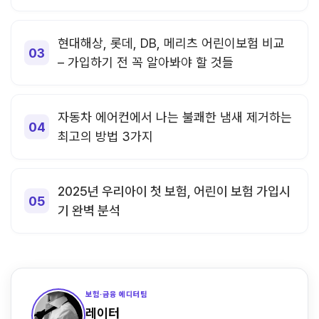
현대해상, 롯데, DB, 메리츠 어린이보험 비교
– 가입하기 전 꼭 알아봐야 할 것들
자동차 에어컨에서 나는 불쾌한 냄새 제거하는
최고의 방법 3가지
2025년 우리아이 첫 보험, 어린이 보험 가입시
기 완벽 분석
보험·금융 에디터팀
레이터