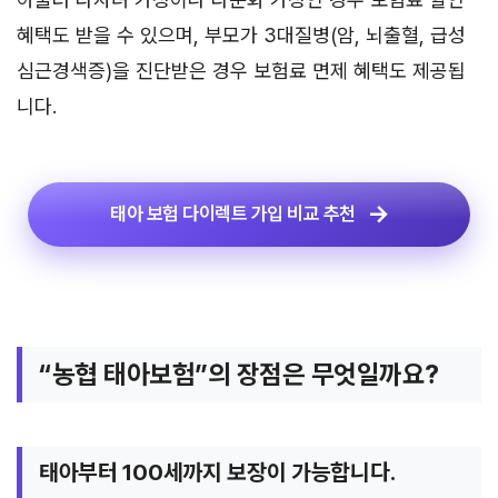
혜택도 받을 수 있으며, 부모가 3대질병(암, 뇌출혈, 급성
심근경색증)을 진단받은 경우 보험료 면제 혜택도 제공됩
니다.
태아 보험 다이렉트 가입 비교 추천
“농협 태아보험”의 장점은 무엇일까요?
태아부터 100세까지 보장이 가능합니다.