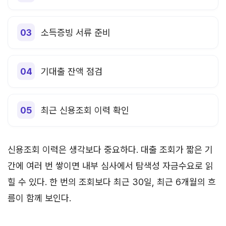
소득증빙 서류 준비
기대출 잔액 점검
최근 신용조회 이력 확인
신용조회 이력은 생각보다 중요하다. 대출 조회가 짧은 기
간에 여러 번 쌓이면 내부 심사에서 탐색성 자금수요로 읽
힐 수 있다. 한 번의 조회보다 최근 30일, 최근 6개월의 흐
름이 함께 보인다.