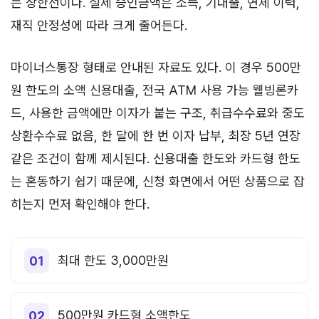
는 상한선이다. 실제 승인금액은 소득, 기대출, 연체 이력,
재직 안정성에 따라 크게 줄어든다.
마이너스통장 형태로 안내된 자료도 있다. 이 경우 500만
원 한도의 소액 신용대출, 전국 ATM 사용 가능 웰빙론카
드, 사용한 금액에만 이자가 붙는 구조, 취급수수료와 중도
상환수수료 없음, 한 달에 한 번 이자 납부, 최장 5년 연장
같은 조건이 함께 제시된다. 신용대출 한도와 카드형 한도
는 혼동하기 쉽기 때문에, 신청 화면에서 어떤 상품으로 잡
히는지 먼저 확인해야 한다.
최대 한도 3,000만원
500만원 카드형 소액한도