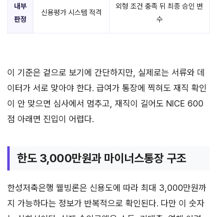
내부
외형 조건 충족 뒤 최종 승인 변
신용평가 시스템 적격
판정
수
이 기준은 겉으로 보기에 간단하지만, 실제로는 서류와 데
이터가 서로 맞아야 한다. 급여가 통장에 찍혀도 재직 확인
이 안 맞으면 심사에서 멈추고, 재직이 길어도 NICE 600
점 아래면 진입이 어렵다.
한도 3,000만원과 마이너스통장 구조
한성저축은행 웰빙론은 신용도에 따라 최대 3,000만원까
지 가능하다는 정보가 반복적으로 확인된다. 다만 이 숫자