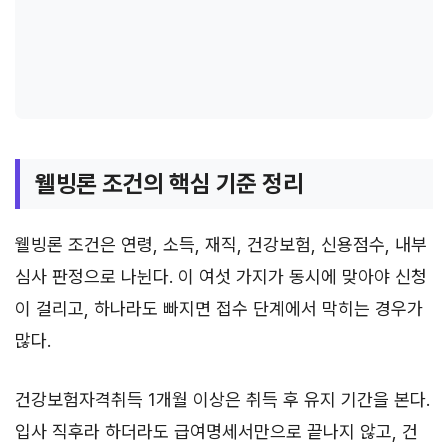
웰빙론 조건의 핵심 기준 정리
웰빙론 조건은 연령, 소득, 재직, 건강보험, 신용점수, 내부
심사 판정으로 나뉜다. 이 여섯 가지가 동시에 맞아야 신청
이 걸리고, 하나라도 빠지면 접수 단계에서 막히는 경우가
많다.
건강보험자격취득 1개월 이상은 취득 후 유지 기간을 본다.
입사 직후라 하더라도 급여명세서만으로 끝나지 않고, 건