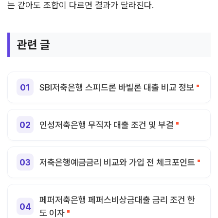
는 같아도 조합이 다르면 결과가 달라진다.
관련 글
SBI저축은행 스피드론 바빌론 대출 비교 정보
인성저축은행 무직자 대출 조건 및 부결
저축은행예금금리 비교와 가입 전 체크포인트
페퍼저축은행 페퍼스비상금대출 금리 조건 한
도 이자