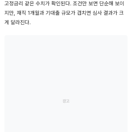
고정금리 같은 수치가 확인된다. 조건만 보면 단순해 보이
지만, 재직 1개월과 기대출 규모가 겹치면 심사 결과가 크
게 달라진다.