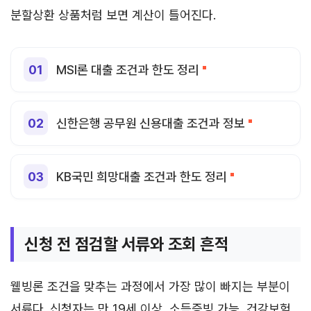
분할상환 상품처럼 보면 계산이 틀어진다.
MSI론 대출 조건과 한도 정리
신한은행 공무원 신용대출 조건과 정보
KB국민 희망대출 조건과 한도 정리
신청 전 점검할 서류와 조회 흔적
웰빙론 조건을 맞추는 과정에서 가장 많이 빠지는 부분이
서류다. 신청자는 만 19세 이상, 소득증빙 가능, 건강보험