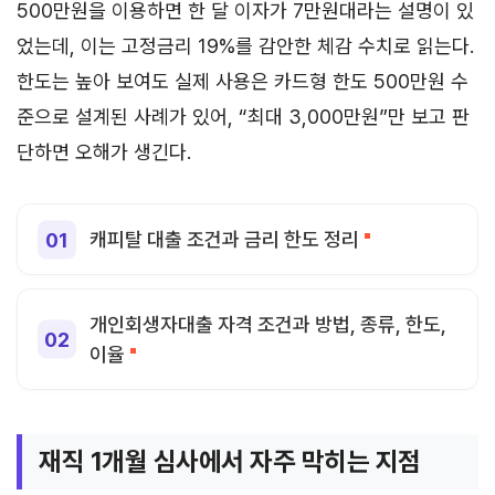
500만원을 이용하면 한 달 이자가 7만원대라는 설명이 있
었는데, 이는 고정금리 19%를 감안한 체감 수치로 읽는다.
한도는 높아 보여도 실제 사용은 카드형 한도 500만원 수
준으로 설계된 사례가 있어, “최대 3,000만원”만 보고 판
단하면 오해가 생긴다.
캐피탈 대출 조건과 금리 한도 정리
개인회생자대출 자격 조건과 방법, 종류, 한도,
이율
재직 1개월 심사에서 자주 막히는 지점