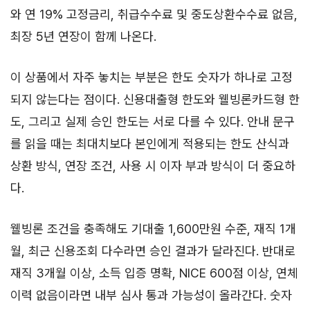
와 연 19% 고정금리, 취급수수료 및 중도상환수수료 없음,
최장 5년 연장이 함께 나온다.
이 상품에서 자주 놓치는 부분은 한도 숫자가 하나로 고정
되지 않는다는 점이다. 신용대출형 한도와 웰빙론카드형 한
도, 그리고 실제 승인 한도는 서로 다를 수 있다. 안내 문구
를 읽을 때는 최대치보다 본인에게 적용되는 한도 산식과
상환 방식, 연장 조건, 사용 시 이자 부과 방식이 더 중요하
다.
웰빙론 조건을 충족해도 기대출 1,600만원 수준, 재직 1개
월, 최근 신용조회 다수라면 승인 결과가 달라진다. 반대로
재직 3개월 이상, 소득 입증 명확, NICE 600점 이상, 연체
이력 없음이라면 내부 심사 통과 가능성이 올라간다. 숫자