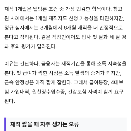
재직 1개월은 웰빙론 조건 중 가장 민감한 항목이다. 참고
된 사례에서는 1개월 재직자도 신청 가능성을 타진하지만,
정규 심사에서는 3개월에서 6개월 재직을 더 안정적으로
본다고 정리된다. 같은 직장인이어도 입사 첫 달과 세 달 경
과 후의 평가가 달라진다.
이유는 간단하다. 금융사는 재직기간을 통해 소득 지속성을
본다. 첫 급여가 찍힌 시점은 소득 발생의 증거가 되지만,
근속 안정성은 아직 짧게 잡힌다. 그래서 급여통장, 4대보
험 가입내역, 원천징수영수증, 건강보험 자격이 함께 요구
된다.
재직 짧을 때 자주 생기는 오류