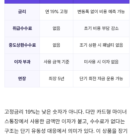
금리
연 19% 고정
변동폭 없이 비용 예측 가능
취급수수료
없음
초기 비용 부담 감소
중도상환수수료
없음
조기 상환 시 패널티 없음
이자 부과
사용 금액 기준
미사용 시 이자 없음
연장
최장 5년
단기 회전 자금 운용 가능
고정금리 19%는 낮은 숫자가 아니다. 다만 카드형 마이너
스통장에서 사용한 금액만 이자가 붙고, 수수료가 없다는
구조는 단기 유동성 대응에서 의미가 있다. 이 상품을 장기