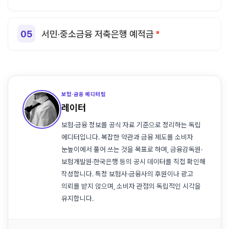
서민·중소금융 저축은행 예적금
보험·금융 에디터팀
레이터
보험·금융 정보를 공식 자료 기준으로 정리하는 독립
에디터입니다. 복잡한 약관과 금융 제도를 소비자
눈높이에서 풀어 쓰는 것을 목표로 하며, 금융감독원·
보험개발원·한국은행 등의 공시 데이터를 직접 확인해
작성합니다. 특정 보험사·금융사의 후원이나 광고
의뢰를 받지 않으며, 소비자 관점의 독립적인 시각을
유지합니다.