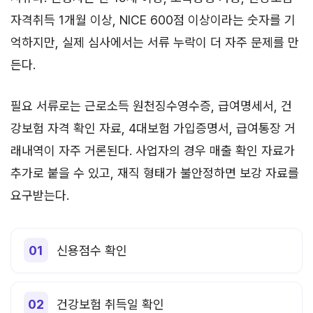
자격취득 1개월 이상, NICE 600점 이상이라는 숫자를 기
억하지만, 실제 심사에서는 서류 누락이 더 자주 문제를 만
든다.
필요 서류로는 근로소득 원천징수영수증, 급여명세서, 건
강보험 자격 확인 자료, 4대보험 가입증명서, 급여통장 거
래내역이 자주 거론된다. 사업자의 경우 매출 확인 자료가
추가로 붙을 수 있고, 재직 형태가 불안정하면 보강 자료를
요구받는다.
신용점수 확인
건강보험 취득일 확인