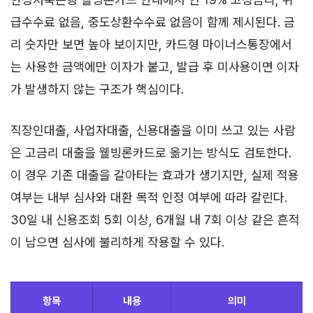
급수수료 없음, 중도상환수수료 없음이 함께 제시된다. 금
리 숫자만 보면 높아 보이지만, 카드형 마이너스통장에서
는 사용한 금액에만 이자가 붙고, 발급 후 미사용이면 이자
가 발생하지 않는 구조가 핵심이다.
직장인대출, 사업자대출, 신용대출을 이미 쓰고 있는 사람
은 고금리 대출을 웰빙론카드로 옮기는 방식도 검토한다.
이 경우 기존 대출을 갈아타는 효과가 생기지만, 실제 적용
여부는 내부 심사와 대환 목적 인정 여부에 따라 갈린다.
30일 내 신용조회 5회 이상, 6개월 내 7회 이상 같은 흔적
이 남으면 심사에 불리하게 작용할 수 있다.
항목
내용
의미