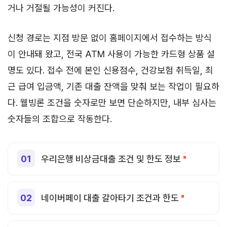
거나 거절될 가능성이 커진다.
신청 경로는 지점 방문 없이 홈페이지에서 접수하는 방식
이 안내돼 왔고, 전국 ATM 사용이 가능한 카드형 상품 설
명도 있다. 접수 전에 본인 신용점수, 건강보험 취득일, 최
근 급여 입금액, 기존 대출 잔액을 맞춰 보는 작업이 필요하
다. 웰빙론 조건을 숫자로만 보면 단순하지만, 내부 심사는
숫자들의 조합으로 작동한다.
우리은행 비상금대출 조건 및 한도 정보
네이버페이 대출 갈아타기 조건과 한도