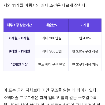
자와 11개월 이행자의 실제 조건은 다르게 잡힌다.
채무조정 상환기간
대출한도
이자율
6개월 ~ 8개월
최대 200만원
연 4.0%
9개월 ~ 11개월
최대 300만원
연 3.9% 구간 적용
12개월 이상
한도 확대 구간 반영
연 3%대 적용 가능
이 표는 금리 자체보다 기간 구조를 읽는 데 의미가 있다.
소액대출 프로그램은 짧게 빌리고 빨리 갚는 구조일수록