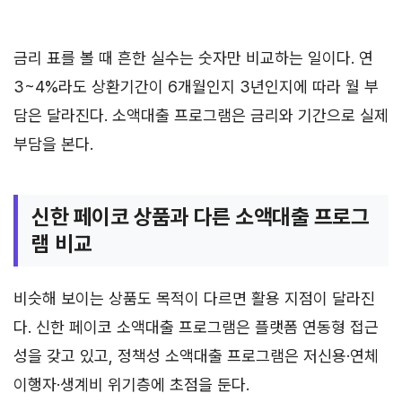
금리 표를 볼 때 흔한 실수는 숫자만 비교하는 일이다. 연
3~4%라도 상환기간이 6개월인지 3년인지에 따라 월 부
담은 달라진다. 소액대출 프로그램은 금리와 기간으로 실제
부담을 본다.
신한 페이코 상품과 다른 소액대출 프로그
램 비교
비슷해 보이는 상품도 목적이 다르면 활용 지점이 달라진
다. 신한 페이코 소액대출 프로그램은 플랫폼 연동형 접근
성을 갖고 있고, 정책성 소액대출 프로그램은 저신용·연체
이행자·생계비 위기층에 초점을 둔다.