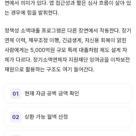
면에서 의미가 있다. 앱 접근성과 짧은 심사 흐름이 살아 있
는 경우에 힘을 발휘한다.
정책성 소액대출 프로그램은 다른 장면에서 작동한다. 장기
연체 이력, 채무조정 이행, 긴급생계, 저신용 회복이 얽힌
사람에게는 5,000억원 규모 특례 대출처럼 제도 설계 자
체가 다르다. 장기소액연체자 지원재단 잉여금을 이차보전
재원으로 활용하는 구조도 여기 들어간다.
현재 자금 공백 금액 확인
상환 가능 월액 산정