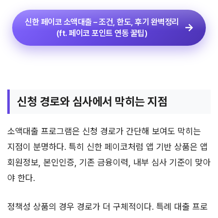
신한 페이코 소액대출 – 조건, 한도, 후기 완벽정리
(ft. 페이코 포인트 연동 꿀팁)
신청 경로와 심사에서 막히는 지점
소액대출 프로그램은 신청 경로가 간단해 보여도 막히는
지점이 분명하다. 특히 신한 페이코처럼 앱 기반 상품은 앱
회원정보, 본인인증, 기존 금융이력, 내부 심사 기준이 맞아
야 한다.
정책성 상품의 경우 경로가 더 구체적이다. 특례 대출 프로