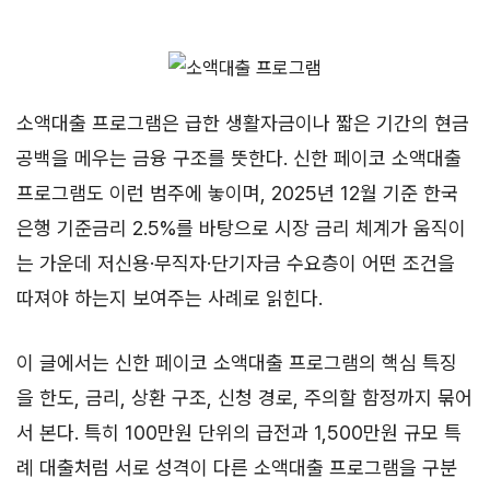
소액대출 프로그램은 급한 생활자금이나 짧은 기간의 현금
공백을 메우는 금융 구조를 뜻한다. 신한 페이코 소액대출
프로그램도 이런 범주에 놓이며, 2025년 12월 기준 한국
은행 기준금리 2.5%를 바탕으로 시장 금리 체계가 움직이
는 가운데 저신용·무직자·단기자금 수요층이 어떤 조건을
따져야 하는지 보여주는 사례로 읽힌다.
이 글에서는 신한 페이코 소액대출 프로그램의 핵심 특징
을 한도, 금리, 상환 구조, 신청 경로, 주의할 함정까지 묶어
서 본다. 특히 100만원 단위의 급전과 1,500만원 규모 특
례 대출처럼 서로 성격이 다른 소액대출 프로그램을 구분