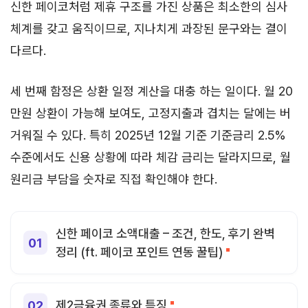
신한 페이코처럼 제휴 구조를 가진 상품은 최소한의 심사
체계를 갖고 움직이므로, 지나치게 과장된 문구와는 결이
다르다.
세 번째 함정은 상환 일정 계산을 대충 하는 일이다. 월 20
만원 상환이 가능해 보여도, 고정지출과 겹치는 달에는 버
거워질 수 있다. 특히 2025년 12월 기준 기준금리 2.5%
수준에서도 신용 상황에 따라 체감 금리는 달라지므로, 월
원리금 부담을 숫자로 직접 확인해야 한다.
신한 페이코 소액대출 – 조건, 한도, 후기 완벽
정리 (ft. 페이코 포인트 연동 꿀팁)
제2금융권 종류와 특징