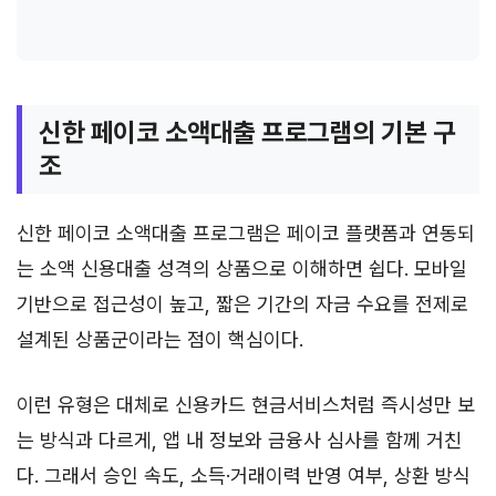
신한 페이코 소액대출 프로그램의 기본 구
조
신한 페이코 소액대출 프로그램은 페이코 플랫폼과 연동되
는 소액 신용대출 성격의 상품으로 이해하면 쉽다. 모바일
기반으로 접근성이 높고, 짧은 기간의 자금 수요를 전제로
설계된 상품군이라는 점이 핵심이다.
이런 유형은 대체로 신용카드 현금서비스처럼 즉시성만 보
는 방식과 다르게, 앱 내 정보와 금융사 심사를 함께 거친
다. 그래서 승인 속도, 소득·거래이력 반영 여부, 상환 방식