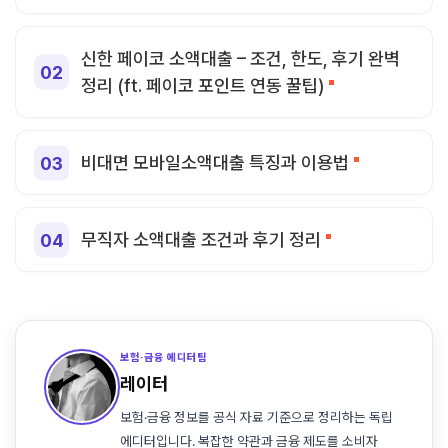
신한 페이코 소액대출 – 조건, 한도, 후기 완벽
정리 (ft. 페이코 포인트 연동 꿀팁)
비대면 모바일소액대출 특징과 이용법
무직자 소액대출 조건과 후기 정리
보험·금융 에디터팀
레이터
보험·금융 정보를 공식 자료 기준으로 정리하는 독립
에디터입니다. 복잡한 약관과 금융 제도를 소비자