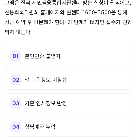
그램은 전국 서민금융통합지원센터 방문 신청이 원칙이고,
신용회복위원회 홈페이지와 콜센터 1600-5500을 통해
상담 예약 후 방문해야 한다. 이 단계가 빠지면 접수가 진행
되지 않는다.
본인인증 불일치
앱 회원정보 미정합
기존 연체정보 반영
상담예약 누락