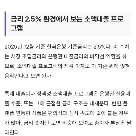
금리 2.5% 환경에서 보는 소액대출 프로
그램
2025년 12월 기준 한국은행 기준금리는 2.5%다. 이 수치
는 시장 조달금리와 은행권 대출금리의 바닥선 역할을 하
므로, 소액대출 프로그램의 체감 이자도 이 기준 위에 얹혀
움직인다고 보면 된다.
특례 대출이나 정책성 소액대출 프로그램은 은행권 신용대
출 수준, 또는 그에 근접한 금리 구조를 내세운다. 반면 플
랫폼 연동형 상품은 편의성과 심사 속도에 값이 붙는 경우
가 많아, 금리 숫자만 보면 비슷해 보여도 총이자 부담은 달
라진다.