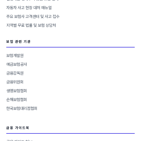
자동차 사고 현장 대처 매뉴얼
주요 보험사 고객센터 및 사고 접수
지역별 무료 법률 및 보험 상담처
보험 관련 기관
보험개발원
예금보험공사
금융감독원
금융위원회
생명보험협회
손해보험협회
한국보험대리점협회
금융 가이드북