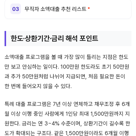
무직자 소액대출 추천 리스트
한도·상환기간·금리 해석 포인트
소액대출 프로그램을 볼 때 가장 많이 틀리는 지점은 한도
만 보고 안심하는 일이다. 100만원 한도라도 초기 50만원
과 추가 50만원처럼 나뉘어 지급되면, 처음 필요한 돈이
한 번에 들어오지 않을 수 있다.
특례 대출 프로그램은 7년 이상 연체하고 채무조정 후 6개
월 이상 이행 중인 사람에게 1인당 최대 1,500만원까지 지
원한다. 금리는 연 3~4% 수준이며, 상환기간이 길수록 한
도가 확대되는 구조다. 같은 1,500만원이라도 6개월 이행