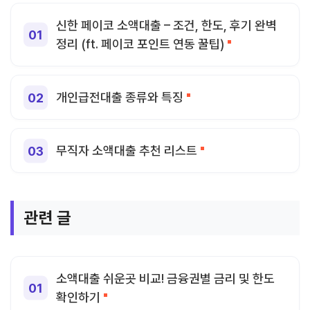
신한 페이코 소액대출 – 조건, 한도, 후기 완벽
정리 (ft. 페이코 포인트 연동 꿀팁)
개인급전대출 종류와 특징
무직자 소액대출 추천 리스트
관련 글
소액대출 쉬운곳 비교! 금융권별 금리 및 한도
확인하기