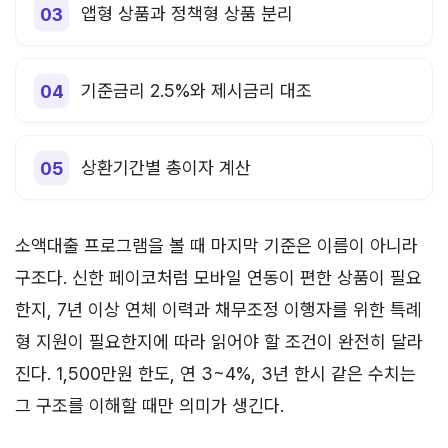
앱형 상품과 정책형 상품 분리
기준금리 2.5%와 제시금리 대조
상환기간별 총이자 계산
소액대출 프로그램을 볼 때 마지막 기준은 이름이 아니라
구조다. 신한 페이코처럼 모바일 연동이 편한 상품이 필요
한지, 7년 이상 연체 이력과 채무조정 이행자를 위한 특례
형 지원이 필요한지에 따라 읽어야 할 조건이 완전히 달라
진다. 1,500만원 한도, 연 3~4%, 3년 한시 같은 수치는
그 구조를 이해할 때만 의미가 생긴다.