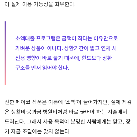
이 실제 이용 가능성을 좌우한다.
소액대출 프로그램은 금액이 작다는 이유만으로
가벼운 상품이 아니다. 상환기간이 짧고 연체 시
신용 영향이 바로 붙기 때문에, 한도보다 상환
구조를 먼저 읽어야 한다.
신한 페이코 상품은 이름에 ‘소액’이 들어가지만, 실제 체감
은 생활비·공과금·병원비처럼 바로 끊어야 하는 지출에서
드러난다. 그래서 사용 목적이 분명한 사람에게는 맞고, 장
기 자금 조달에는 맞지 않는다.