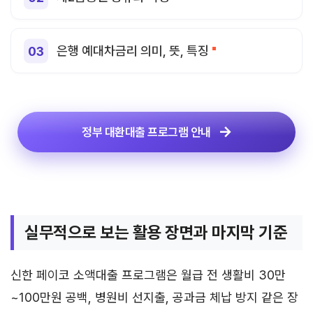
은행 예대차금리 의미, 뜻, 특징
정부 대환대출 프로그램 안내
실무적으로 보는 활용 장면과 마지막 기준
신한 페이코 소액대출 프로그램은 월급 전 생활비 30만
~100만원 공백, 병원비 선지출, 공과금 체납 방지 같은 장