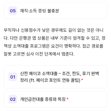
재직·소득 증빙 불충분
무직자나 신용점수가 낮은 경우에도 길이 없는 것은 아니
다. 다만 은행권 앱 상품은 내부 기준이 엄격할 수 있고, 정
책성 소액대출 프로그램은 요건이 명확하다. 접근 경로를
잘못 고르면 심사 이전 단계에서 멈춘다.
신한 페이코 소액대출 – 조건, 한도, 후기 완벽
정리 (ft. 페이코 포인트 연동 꿀팁)
개인급전대출 종류와 특징