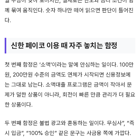
월 부담이 낮아 보이지만, 실제로는 한도와 금리 조건이 함
께 묶여 움직인다. 숫자 하나만 떼어 읽으면 판단이 틀어진
다.
신한 페이코 이용 때 자주 놓치는 함정
첫 번째 함정은 ‘소액’이라는 말에 안심하는 일이다. 100만
원, 200만원 수준의 금액도 연체가 시작되면 신용정보에
는 그대로 남는다. 소액대출 프로그램은 금액이 작아서 문
제가 덜한 상품이 아니라, 회전이 빠른 만큼 관리가 더 필요
한 상품이다.
두 번째 함정은 불법 광고와 혼동하는 일이다. 무심사”, “즉
시 입금”, “100% 승인” 같은 문구는 사금융 쪽에 가깝다.