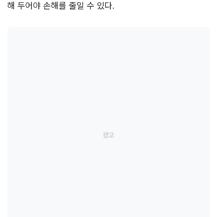
해 두어야 손해를 줄일 수 있다.