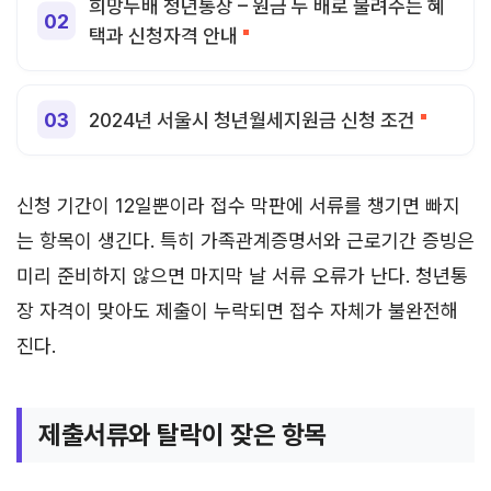
희망두배 청년통장 – 원금 두 배로 불려주는 혜
택과 신청자격 안내
2024년 서울시 청년월세지원금 신청 조건
신청 기간이 12일뿐이라 접수 막판에 서류를 챙기면 빠지
는 항목이 생긴다. 특히 가족관계증명서와 근로기간 증빙은
미리 준비하지 않으면 마지막 날 서류 오류가 난다. 청년통
장 자격이 맞아도 제출이 누락되면 접수 자체가 불완전해
진다.
제출서류와 탈락이 잦은 항목