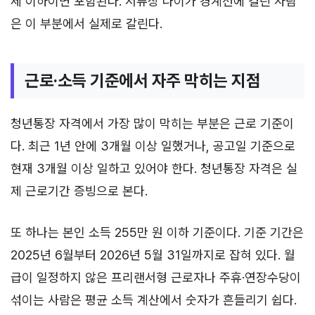
세 이하이면 포함된다. 서류상 나이가 경계선에 걸린 사람
은 이 부분에서 실제로 갈린다.
근로·소득 기준에서 자주 막히는 지점
청년통장 자격에서 가장 많이 막히는 부분은 근로 기준이
다. 최근 1년 안에 3개월 이상 일했거나, 공고일 기준으로
현재 3개월 이상 일하고 있어야 한다. 청년통장 자격은 실
제 근로기간 증빙으로 본다.
또 하나는 본인 소득 255만 원 이하 기준이다. 기준 기간은
2025년 6월부터 2026년 5월 31일까지로 잡혀 있다. 월
급이 일정하지 않은 프리랜서형 근로자나 주휴·연장수당이
섞이는 사람은 평균 소득 계산에서 숫자가 흔들리기 쉽다.