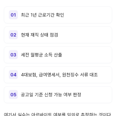
최근 1년 근로기간 확인
현재 재직 상태 점검
세전 월평균 소득 산출
4대보험, 급여명세서, 원천징수 서류 대조
공고일 기준 신청 가능 여부 판정
여기서 실수는 아르바이트 여부를 임의로 추정하는 것이다.