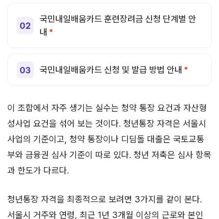
국민내일배움카드 훈련장려금 신청 단계별 안
내
국민내일배움카드 신청 및 발급 방법 안내
이 조합에서 자주 생기는 실수는 청약 통장 요건과 자산형
성사업 요건을 섞어 보는 것이다. 청년통장 자격은 서울시
사업의 기준이고, 청약 통장이나 디딤돌 대출은 국토교통
부와 금융권 심사 기준이 따로 있다. 청년 저축은 심사 항목
과 한도가 다르다.
청년통장 자격을 최종적으로 보려면 3가지를 같이 본다.
서울시 거주와 연령, 최근 1년 3개월 이상의 근로와 본인