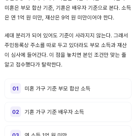
미혼은 부모 합산 기준, 기혼은 배우자 기준으로 본다. 소득
은 연 1억 원 미만, 재산은 9억 원 미만이어야 한다.
세대 분리가 되어 있어도 기준이 사라지지 않는다. 그래서
주민등록상 주소를 따로 두고 있더라도 부모 소득과 재산
이 심사에 들어간다. 이 점을 놓치면 본인 조건만 맞는 줄
알고 접수했다가 탈락한다.
미혼 가구 기준 부모 합산 소득
기혼 가구 기준 배우자 소득
연 소득 1억 원 미만