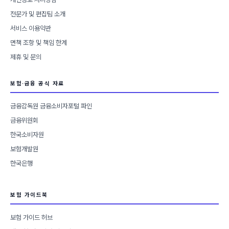
전문가 및 편집팀 소개
서비스 이용약관
면책 조항 및 책임 한계
제휴 및 문의
보험·금융 공식 자료
금융감독원 금융소비자포털 파인
금융위원회
한국소비자원
보험개발원
한국은행
보험 가이드북
보험 가이드 허브