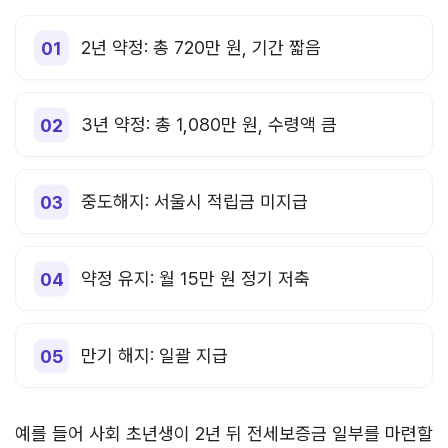
2년 약정: 총 720만 원, 기간 짧음
3년 약정: 총 1,080만 원, 수령액 큼
중도해지: 서울시 적립금 미지급
약정 유지: 월 15만 원 정기 저축
만기 해지: 일괄 지급
예를 들어 사회 초년생이 2년 뒤 전세보증금 일부를 마련할