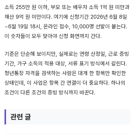
소득 255만 원 이하, 부모 또는 배우자 소득 1억 원 미만과
재산 9억 원 미만이다. 여기에 신청기간 2026년 6월 8일
~6월 19일 18시, 온라인 접수, 10,000명 선발이 붙는다.
이 숫자들이 모두 맞아야 신청 화면까지 간다.
기준은 단순해 보이지만, 실제로는 연령 산정일, 근로 증빙
기간, 가구 소득의 적용 대상, 서류 표기 방식에서 갈린다.
청년통장 자격을 검색하는 사람은 대개 한 항목만 확인한
상태인데, 이 사업은 항목 간 연결이 더 중요하다. 하나의
조건이 다른 조건의 증빙 방식까지 바꾼다.
관련 글