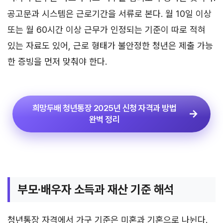
공고문과 시스템은 근로기간을 서류로 본다. 월 10일 이상
또는 월 60시간 이상 근무가 인정되는 기준이 따로 적혀
있는 자료도 있어, 근로 형태가 불안정한 청년은 제출 가능
한 증빙을 먼저 맞춰야 한다.
희망두배 청년통장 2025년 신청 자격과 방법
완벽 정리
부모·배우자 소득과 재산 기준 해석
청년통장 자격에서 가구 기준은 미혼과 기혼으로 나뉜다.