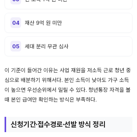
재산 9억 원 미만
세대 분리 무관 심사
이 기준이 들어간 이유는 사업 재원을 저소득 근로 청년 중
심으로 배분하기 위해서다. 본인 소득이 낮아도 가구 소득
이 높으면 우선순위에서 밀릴 수 있다. 청년통장 자격을 볼
때 본인 급여만 확인하는 방식은 부족하다.
신청기간·접수경로·선발 방식 정리