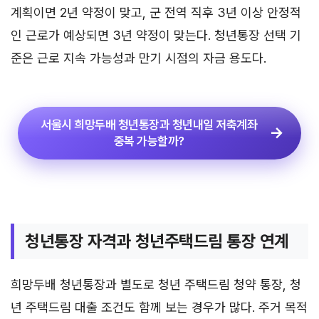
계획이면 2년 약정이 맞고, 군 전역 직후 3년 이상 안정적
인 근로가 예상되면 3년 약정이 맞는다. 청년통장 선택 기
준은 근로 지속 가능성과 만기 시점의 자금 용도다.
서울시 희망두배 청년통장과 청년내일 저축계좌
중복 가능할까?
청년통장 자격과 청년주택드림 통장 연계
희망두배 청년통장과 별도로 청년 주택드림 청약 통장, 청
년 주택드림 대출 조건도 함께 보는 경우가 많다. 주거 목적