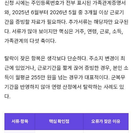
신청 시에는 주민등록번호가 전부 표시된 가족관계증명서
와, 2025년 6월부터 2026년 5월 중 3개월 이상 근로기
간을 증빙할 자료가 필요하다. 추가서류는 해당자만 요구된
다. 서류가 많아 보이지만 핵심은 거주, 연령, 근로, 소득,
가족관계의 다섯 축이다.
탈락이 잦은 항목은 생각보다 단순하다. 주소지 변경이 최
근에 있었거나, 근로기간을 짧게 끊어 증빙한 경우, 본인 소
득이 월평균 255만 원을 넘는 경우가 대표적이다. 군복무
기간을 반영하지 않아 연령 산정에서 탈락하는 사례도 있
다.
서류·항목
핵심 확인점
오류가 잦은 이유