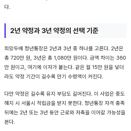
다.
2년 약정과 3년 약정의 선택 기준
희망두배 청년통장은 2년과 3년 중 하나를 고른다. 2년은
총 720만 원, 3년은 총 1,080만 원이다. 금액 차이는 360
만 원이고, 여기에 이자가 붙는다. 같은 월 15만 원을 넣더
라도 약정 기간이 길수록 만기 수령액이 커진다.
다만 약정은 길수록 유지 부담도 길어진다. 이 사업은 중도
해지 시 서울시 적립금을 받지 못한다. 청년통장 자격 충족
뒤에는 2년 또는 3년 동안 근로와 저축을 이어갈 가능성을
본다.