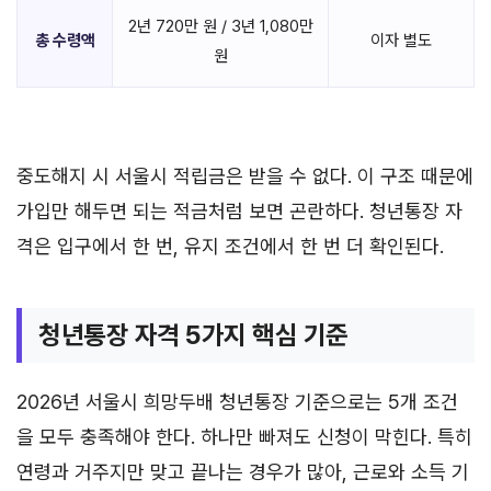
2년 720만 원 / 3년 1,080만
총 수령액
이자 별도
원
중도해지 시 서울시 적립금은 받을 수 없다. 이 구조 때문에
가입만 해두면 되는 적금처럼 보면 곤란하다. 청년통장 자
격은 입구에서 한 번, 유지 조건에서 한 번 더 확인된다.
청년통장 자격 5가지 핵심 기준
2026년 서울시 희망두배 청년통장 기준으로는 5개 조건
을 모두 충족해야 한다. 하나만 빠져도 신청이 막힌다. 특히
연령과 거주지만 맞고 끝나는 경우가 많아, 근로와 소득 기