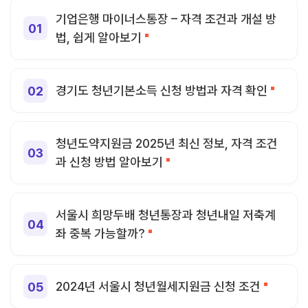
기업은행 마이너스통장 – 자격 조건과 개설 방
법, 쉽게 알아보기
경기도 청년기본소득 신청 방법과 자격 확인
청년도약지원금 2025년 최신 정보, 자격 조건
과 신청 방법 알아보기
서울시 희망두배 청년통장과 청년내일 저축계
좌 중복 가능할까?
2024년 서울시 청년월세지원금 신청 조건