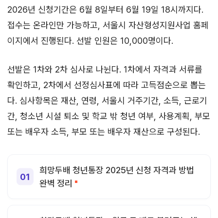
2026년 신청기간은 6월 8일부터 6월 19일 18시까지다.
접수는 온라인만 가능하고, 서울시 자산형성지원사업 홈페
이지에서 진행된다. 선발 인원은 10,000명이다.
선발은 1차와 2차 심사로 나뉜다. 1차에서 자격과 서류를
확인하고, 2차에서 선정심사표에 따라 고득점순으로 뽑는
다. 심사항목은 재산, 연령, 서울시 거주기간, 소득, 근로기
간, 청소년 시설 퇴소 및 학교 밖 청년 여부, 사용계획, 부모
또는 배우자 소득, 부모 또는 배우자 재산으로 구성된다.
희망두배 청년통장 2025년 신청 자격과 방법
완벽 정리