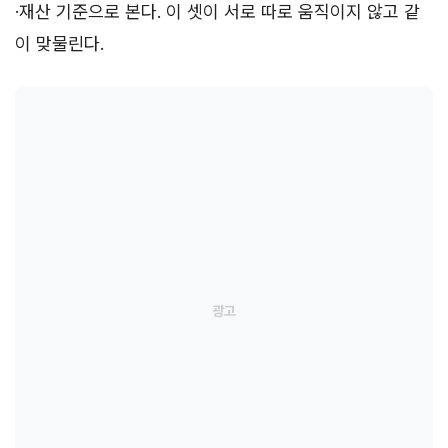
·재산 기준으로 본다. 이 셋이 서로 따로 움직이지 않고 같
이 맞물린다.