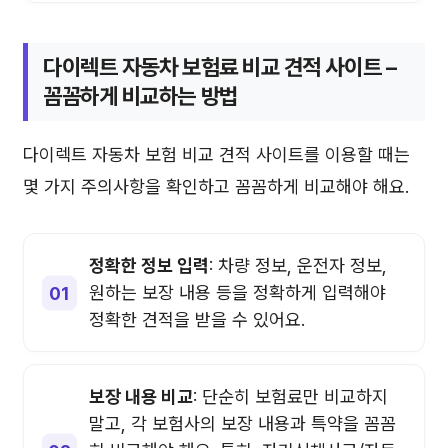
다이렉트 자동차 보험료 비교 견적 사이트 –
꼼꼼하게 비교하는 방법
다이렉트 자동차 보험 비교 견적 사이트를 이용할 때는
몇 가지 주의사항을 확인하고 꼼꼼하게 비교해야 해요.
정확한 정보 입력
: 차량 정보, 운전자 정보,
원하는 보장 내용 등을 정확하게 입력해야
정확한 견적을 받을 수 있어요.
보장 내용 비교
: 단순히 보험료만 비교하지
말고, 각 보험사의 보장 내용과 특약을 꼼꼼