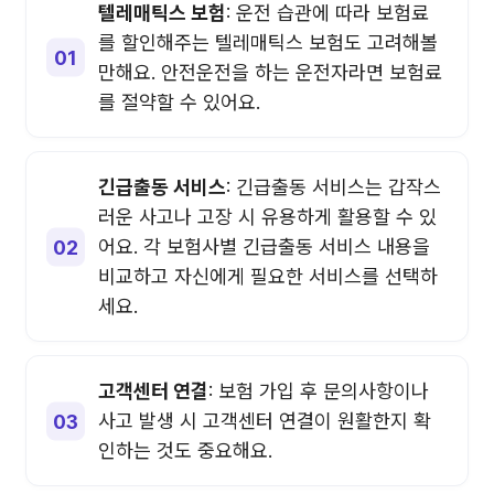
텔레매틱스 보험
: 운전 습관에 따라 보험료
를 할인해주는 텔레매틱스 보험도 고려해볼
만해요. 안전운전을 하는 운전자라면 보험료
를 절약할 수 있어요.
긴급출동 서비스
: 긴급출동 서비스는 갑작스
러운 사고나 고장 시 유용하게 활용할 수 있
어요. 각 보험사별 긴급출동 서비스 내용을
비교하고 자신에게 필요한 서비스를 선택하
세요.
고객센터 연결
: 보험 가입 후 문의사항이나
사고 발생 시 고객센터 연결이 원활한지 확
인하는 것도 중요해요.