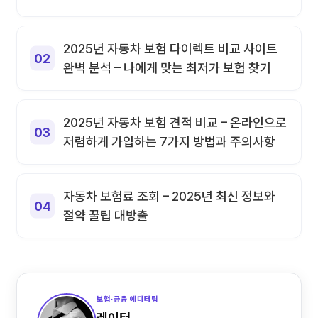
2025년 자동차 보험 다이렉트 비교 사이트
완벽 분석 – 나에게 맞는 최저가 보험 찾기
2025년 자동차 보험 견적 비교 – 온라인으로
저렴하게 가입하는 7가지 방법과 주의사항
자동차 보험료 조회 – 2025년 최신 정보와
절약 꿀팁 대방출
보험·금융 에디터팀
레이터