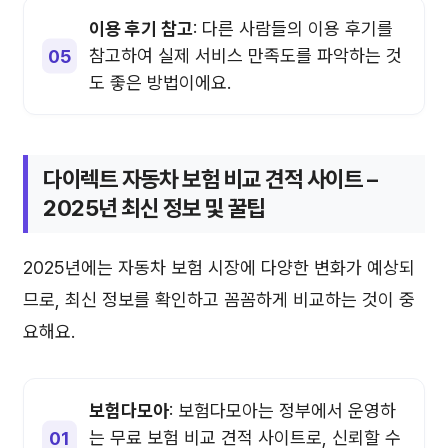
이용 후기 참고
: 다른 사람들의 이용 후기를
참고하여 실제 서비스 만족도를 파악하는 것
도 좋은 방법이에요.
다이렉트 자동차 보험 비교 견적 사이트 –
2025년 최신 정보 및 꿀팁
2025년에는 자동차 보험 시장에 다양한 변화가 예상되
므로, 최신 정보를 확인하고 꼼꼼하게 비교하는 것이 중
요해요.
보험다모아
: 보험다모아는 정부에서 운영하
는 무료 보험 비교 견적 사이트로, 신뢰할 수