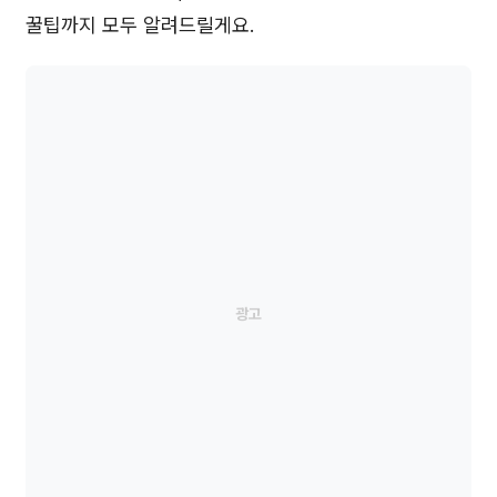
꿀팁까지 모두 알려드릴게요.