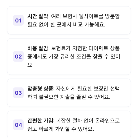
시간 절약
: 여러 보험사 웹사이트를 방문할
필요 없이 한 곳에서 비교 가능해요.
비용 절감
: 보험료가 저렴한 다이렉트 상품
중에서도 가장 유리한 조건을 찾을 수 있어
요.
맞춤형 상품
: 자신에게 필요한 보장만 선택
하여 불필요한 지출을 줄일 수 있어요.
간편한 가입
: 복잡한 절차 없이 온라인으로
쉽고 빠르게 가입할 수 있어요.