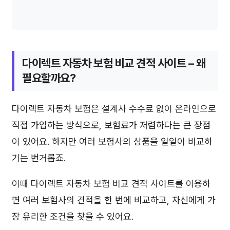
다이렉트 자동차 보험 비교 견적 사이트 – 왜
필요할까요?
다이렉트 자동차 보험은 설계사 수수료 없이 온라인으로
직접 가입하는 방식으로, 보험료가 저렴하다는 큰 장점
이 있어요. 하지만 여러 보험사의 상품을 일일이 비교하
기는 번거롭죠.
이때 다이렉트 자동차 보험 비교 견적 사이트를 이용하
면 여러 보험사의 견적을 한 번에 비교하고, 자신에게 가
장 유리한 조건을 찾을 수 있어요.