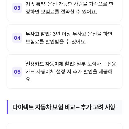
가족 특약
: 운전 가능한 사람을 가족으로 한
정하면 보험료를 절약할 수 있어요.
무사고 할인
: 3년 이상 무사고 운전을 하면
보험료를 할인받을 수 있어요.
신용카드 자동이체 할인
: 일부 보험사는 신용
카드 자동이체 설정 시 추가 할인을 제공해
요.
다이렉트 자동차 보험 비교 – 추가 고려 사항