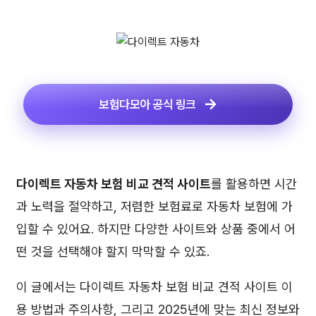
보험다모아 공식 링크
다이렉트 자동차 보험 비교 견적 사이트
를 활용하면 시간
과 노력을 절약하고, 저렴한 보험료로 자동차 보험에 가
입할 수 있어요. 하지만 다양한 사이트와 상품 중에서 어
떤 것을 선택해야 할지 막막할 수 있죠.
이 글에서는 다이렉트 자동차 보험 비교 견적 사이트 이
용 방법과 주의사항, 그리고 2025년에 맞는 최신 정보와