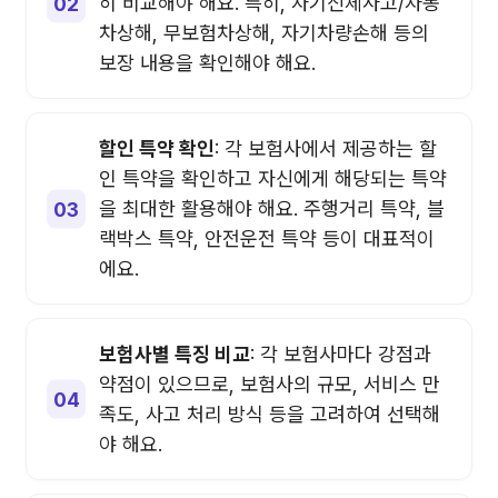
히 비교해야 해요. 특히, 자기신체사고/자동
차상해, 무보험차상해, 자기차량손해 등의
보장 내용을 확인해야 해요.
할인 특약 확인
: 각 보험사에서 제공하는 할
인 특약을 확인하고 자신에게 해당되는 특약
을 최대한 활용해야 해요. 주행거리 특약, 블
랙박스 특약, 안전운전 특약 등이 대표적이
에요.
보험사별 특징 비교
: 각 보험사마다 강점과
약점이 있으므로, 보험사의 규모, 서비스 만
족도, 사고 처리 방식 등을 고려하여 선택해
야 해요.