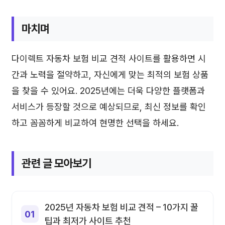
마치며
다이렉트 자동차 보험 비교 견적 사이트를 활용하면 시
간과 노력을 절약하고, 자신에게 맞는 최적의 보험 상품
을 찾을 수 있어요. 2025년에는 더욱 다양한 플랫폼과
서비스가 등장할 것으로 예상되므로, 최신 정보를 확인
하고 꼼꼼하게 비교하여 현명한 선택을 하세요.
관련 글 모아보기
2025년 자동차 보험 비교 견적 – 10가지 꿀
팁과 최저가 사이트 추천