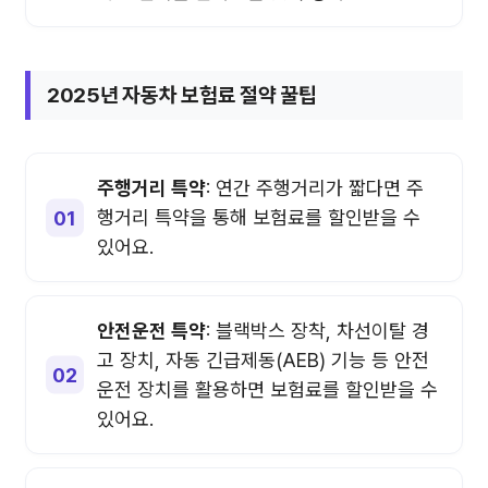
2025년 자동차 보험료 절약 꿀팁
주행거리 특약
: 연간 주행거리가 짧다면 주
행거리 특약을 통해 보험료를 할인받을 수
있어요.
안전운전 특약
: 블랙박스 장착, 차선이탈 경
고 장치, 자동 긴급제동(AEB) 기능 등 안전
운전 장치를 활용하면 보험료를 할인받을 수
있어요.