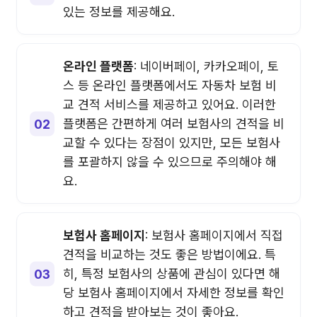
있는 정보를 제공해요.
온라인 플랫폼
: 네이버페이, 카카오페이, 토
스 등 온라인 플랫폼에서도 자동차 보험 비
교 견적 서비스를 제공하고 있어요. 이러한
플랫폼은 간편하게 여러 보험사의 견적을 비
교할 수 있다는 장점이 있지만, 모든 보험사
를 포괄하지 않을 수 있으므로 주의해야 해
요.
보험사 홈페이지
: 보험사 홈페이지에서 직접
견적을 비교하는 것도 좋은 방법이에요. 특
히, 특정 보험사의 상품에 관심이 있다면 해
당 보험사 홈페이지에서 자세한 정보를 확인
하고 견적을 받아보는 것이 좋아요.