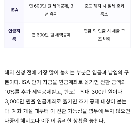
연 600만 원 세액공제, 3
중도 해지 시 절세 효과
ISA
년 유지
축소
연금저
연금 외 인출 시 세금 구
연 600만 원 세액공제
축
조 변화
해지 신청 전에 가장 많이 놓치는 부분은 입금과 납입의 구
분이다. ISA 만기 자금을 연금계좌로 옮기면 전환 금액의
10%를 추가 세액공제받고, 한도는 최대 300만 원이다.
3,000만 원을 연금계좌로 옮기면 추가 공제 대상이 붙는
다. 계좌 개설 때부터 이 전환 가능성을 염두에 두지 않으면
나중에 해지보다 이전이 유리한 상황을 놓친다.