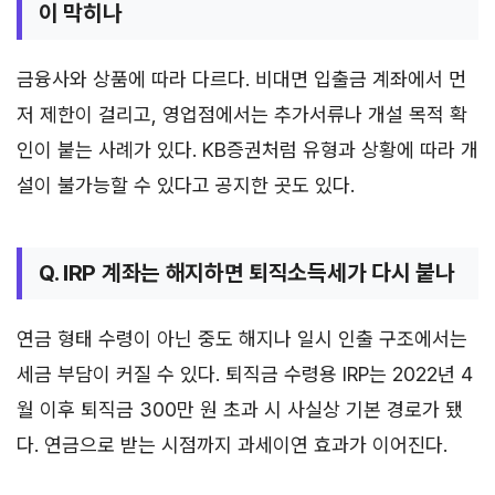
이 막히나
금융사와 상품에 따라 다르다. 비대면 입출금 계좌에서 먼
저 제한이 걸리고, 영업점에서는 추가서류나 개설 목적 확
인이 붙는 사례가 있다. KB증권처럼 유형과 상황에 따라 개
설이 불가능할 수 있다고 공지한 곳도 있다.
Q. IRP 계좌는 해지하면 퇴직소득세가 다시 붙나
연금 형태 수령이 아닌 중도 해지나 일시 인출 구조에서는
세금 부담이 커질 수 있다. 퇴직금 수령용 IRP는 2022년 4
월 이후 퇴직금 300만 원 초과 시 사실상 기본 경로가 됐
다. 연금으로 받는 시점까지 과세이연 효과가 이어진다.