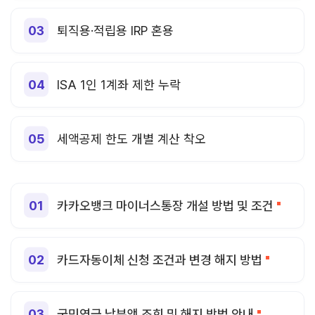
퇴직용·적립용 IRP 혼용
ISA 1인 1계좌 제한 누락
세액공제 한도 개별 계산 착오
카카오뱅크 마이너스통장 개설 방법 및 조건
카드자동이체 신청 조건과 변경 해지 방법
국민연금 납부액 조회 및 해지 방법 안내