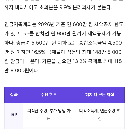
까지 비과세이고 초과분은 9.9% 분리과세가 붙는다.
연금저축계좌는 2026년 기준 연 600만 원 세액공제 한도
가 있고, IRP를 합치면 연 900만 원까지 세액공제가 가능
하다. 총급여 5,500만 원 이하 또는 종합소득금액 4,500
만 원 이하면 16.5% 공제율이 적용돼 최대 148만 5,000
원 환급이 나온다. 기준을 넘으면 13.2% 공제로 최대 118
만 8,000원이다.
상품
주요 한도
해지 때 보는 지점
퇴직금 수령, 추가 납입 가
퇴직소득세, 연금수령 조
IRP
능
건