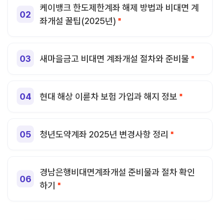
케이뱅크 한도제한계좌 해제 방법과 비대면 계
좌개설 꿀팁(2025년)
새마을금고 비대면 계좌개설 절차와 준비물
현대 해상 이륜차 보험 가입과 해지 정보
청년도약계좌 2025년 변경사항 정리
경남은행비대면계좌개설 준비물과 절차 확인
하기