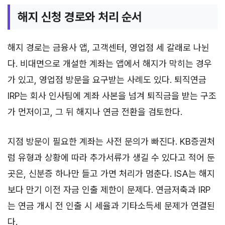
해지 신청 경로와 처리 순서
해지 경로는 금융사 앱, 고객센터, 영업점 세 갈래로 나뉜
다. 비대면으로 개설한 계좌는 앱에서 해지가 막히는 경우
가 있고, 영업점 방문을 요구받는 사례도 있다. 퇴직연금
IRP는 회사 인사팀에 계좌 사본을 넘겨 퇴직금을 받는 구조
가 먼저이고, 그 뒤 해지나 연금 전환을 검토한다.
지점 방문이 필요한 계좌는 사전 문의가 빠진다. KB증권처
럼 유형과 상황에 따라 추가서류가 생길 수 있다고 적어 둔
곳은, 신분증 하나만 들고 가면 처리가 멈춘다. ISA는 해지
보다 만기 이전 자금 인출 제한이 문제다. 연금저축과 IRP
는 연금 개시 전 인출 시 세율과 기타소득세 문제가 연결된
다.