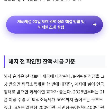
계좌개설 20일 제한 완벽 정리 해결 방법 및
해제일 조회 꿀팁
해지 전 확인할 잔액·세금 기준
해지 손익은 잔액보다 세금에서 갈린다. IRP는 퇴직금을 그
냥 받으면 퇴직소득세를 한 번에 내지만, 계좌에 넣어 연금
형태로 받으면 과세이연 효과가 붙는다. 2026년부터는 21
년 이상 수령 시 퇴직소득세가 50%까지 줄어드는 구조도
있다. ISA는 일반형 200만 원, 서민형·농어민형 400만 원