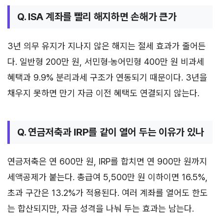
Q. ISA 계좌를 빨리 해지하면 손해가 큰가
3년 의무 유지가 지나지 않은 해지는 절세 효과가 줄어든
다. 일반형 200만 원, 서민형·농어민형 400만 원 비과세
혜택과 9.9% 분리과세 구조가 연동되기 때문이다. 3년을
채우지 못하면 만기 자금 이전 혜택도 연결되지 않는다.
Q. 연금저축과 IRP를 같이 열어 두는 이유가 있나
연금저축은 연 600만 원, IRP를 합치면 연 900만 원까지
세액공제가 붙는다. 총급여 5,500만 원 이하이면 16.5%,
초과 구간은 13.2%가 적용된다. 여러 계좌를 열어도 한도
는 합산되지만, 자금 성격을 나눠 두는 효과는 남는다.