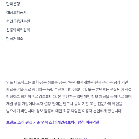
한국은행
예금보험공사
서민금융진흥원
신용회복위원회
한국거래소
인포 네트워크는 보험·금융 정보를 금융감독원·보험개발원·한국은행 등 공식 기관
자료를 기준으로 정리하는 독립 콘텐츠 미디어입니다. 모든 콘텐츠는 편집팀이 직접
작성하고 정기적으로 검토합니다. 본 콘텐츠는 일반적인 정보 제공을 목적으로 하며,
개별 상품 가입이나 투자 결정 전에는 반드시 공식 기관 또는 전문가의 확인을
받으시기 바랍니다. 정보 활용에 대한 최종 책임은 이용자 본인에게 있습니다.
브랜드 소개
|
편집 기준
|
면책 조항
|
개인정보처리방침
|
이용약관