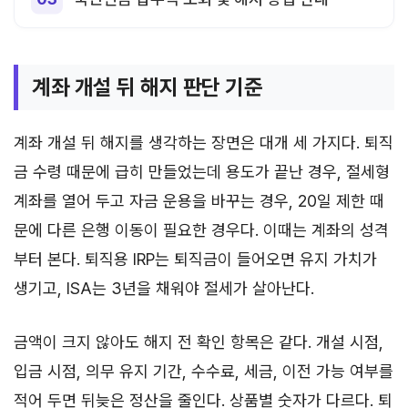
계좌 개설 뒤 해지 판단 기준
계좌 개설 뒤 해지를 생각하는 장면은 대개 세 가지다. 퇴직
금 수령 때문에 급히 만들었는데 용도가 끝난 경우, 절세형
계좌를 열어 두고 자금 운용을 바꾸는 경우, 20일 제한 때
문에 다른 은행 이동이 필요한 경우다. 이때는 계좌의 성격
부터 본다. 퇴직용 IRP는 퇴직금이 들어오면 유지 가치가
생기고, ISA는 3년을 채워야 절세가 살아난다.
금액이 크지 않아도 해지 전 확인 항목은 같다. 개설 시점,
입금 시점, 의무 유지 기간, 수수료, 세금, 이전 가능 여부를
적어 두면 뒤늦은 정산을 줄인다. 상품별 숫자가 다르다. 퇴