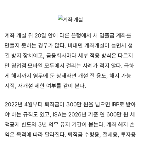
계좌 개설 뒤 20일 안에 다른 은행에서 새 입출금 계좌를
만들지 못하는 경우가 많다. 비대면 계좌개설이 늘면서 생
긴 방지 장치이고, 금융회사마다 세부 적용 방식은 다르지
만 영업점·모바일 모두에서 걸리는 사례가 적지 않다. 급하
게 해지까지 염두에 둔 상태라면 개설 전 용도, 해지 가능
시점, 재개설 제한 여부를 같이 본다.
2022년 4월부터 퇴직금이 300만 원을 넘으면 IRP로 받아
야 하는 규칙도 있고, ISA는 2026년 기준 연 600만 원 세
액공제 한도와 3년 의무 유지 기간이 붙는다. 계좌 해지 손
익은 목적에 따라 달라진다. 퇴직금 수령용, 절세용, 투자용