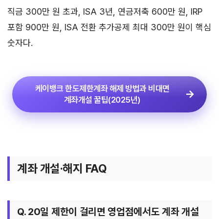
직금 300만 원 초과, ISA 3년, 연금저축 600만 원, IRP
포함 900만 원, ISA 전환 추가공제 최대 300만 원이 핵심
숫자다.
케이뱅크 한도제한계좌 해제 방법과 비대면
계좌개설 꿀팁(2025년)
계좌 개설·해지 FAQ
Q. 20일 제한이 걸리면 영업점에서도 계좌 개설