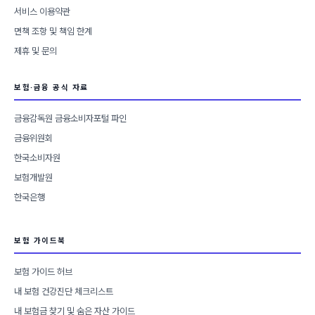
서비스 이용약관
면책 조항 및 책임 한계
제휴 및 문의
보험·금융 공식 자료
금융감독원 금융소비자포털 파인
금융위원회
한국소비자원
보험개발원
한국은행
보험 가이드북
보험 가이드 허브
내 보험 건강진단 체크리스트
내 보험금 찾기 및 숨은 자산 가이드