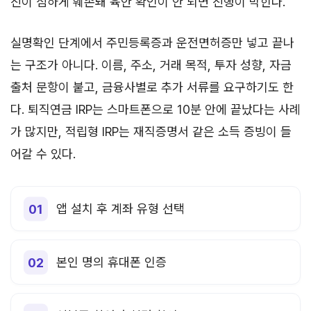
진이 심하게 훼손돼 육안 확인이 안 되면 진행이 막힌다.
실명확인 단계에서 주민등록증과 운전면허증만 넣고 끝나
는 구조가 아니다. 이름, 주소, 거래 목적, 투자 성향, 자금
출처 문항이 붙고, 금융사별로 추가 서류를 요구하기도 한
다. 퇴직연금 IRP는 스마트폰으로 10분 안에 끝났다는 사례
가 많지만, 적립형 IRP는 재직증명서 같은 소득 증빙이 들
어갈 수 있다.
앱 설치 후 계좌 유형 선택
본인 명의 휴대폰 인증