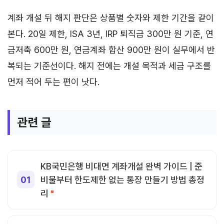
계좌 개설 뒤 해지 판단은 상품별 숫자와 제한 기간을 같이
본다. 20일 제한, ISA 3년, IRP 퇴직금 300만 원 기준, 연
금저축 600만 원, 연금계좌 합산 900만 원이 실무에서 반
복되는 기준선이다. 해지 전에는 개설 목적과 세금 구조를
먼저 적어 두는 편이 낫다.
관련 글
KB국민은행 비대면 계좌개설 완벽 가이드 | 준
비물부터 한도제한 없는 통장 만들기 방법 총정
리