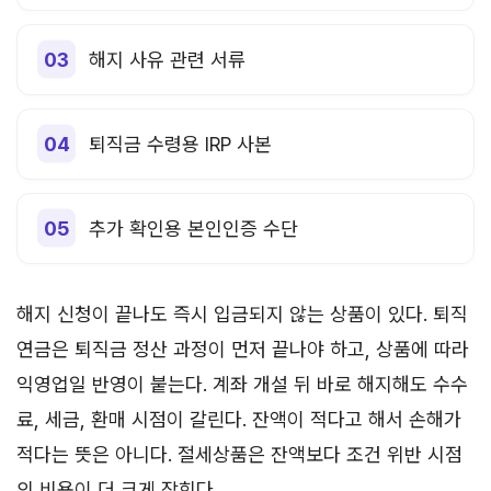
해지 사유 관련 서류
퇴직금 수령용 IRP 사본
추가 확인용 본인인증 수단
해지 신청이 끝나도 즉시 입금되지 않는 상품이 있다. 퇴직
연금은 퇴직금 정산 과정이 먼저 끝나야 하고, 상품에 따라
익영업일 반영이 붙는다. 계좌 개설 뒤 바로 해지해도 수수
료, 세금, 환매 시점이 갈린다. 잔액이 적다고 해서 손해가
적다는 뜻은 아니다. 절세상품은 잔액보다 조건 위반 시점
의 비용이 더 크게 잡힌다.