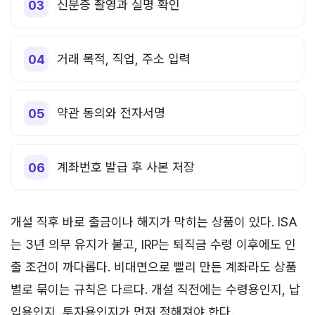
신분증 촬영과 실명 확인
거래 목적, 직업, 주소 입력
약관 동의와 전자서명
계좌번호 발급 후 사본 저장
개설 직후 바로 출금이나 해지가 막히는 상품이 있다. ISA
는 3년 의무 유지가 붙고, IRP는 퇴직금 수령 이후에도 인
출 조건이 까다롭다. 비대면으로 빨리 만든 계좌라도 상품
별로 묶이는 규칙은 다르다. 개설 직전에는 수령용인지, 납
입용인지, 투자용인지가 먼저 정해져야 한다.