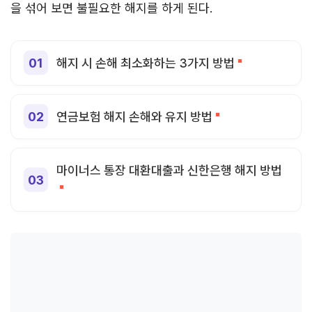
을 섞어 보면 불필요한 해지를 하게 된다.
해지 시 손해 최소화하는 3가지 방법
연금보험 해지 손해와 유지 방법
마이너스 통장 대환대출과 신한은행 해지 방법