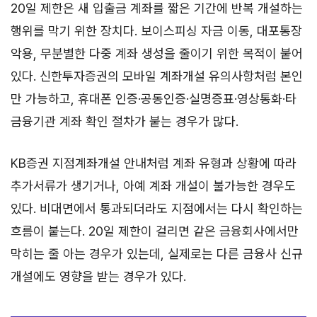
20일 제한은 새 입출금 계좌를 짧은 기간에 반복 개설하는
행위를 막기 위한 장치다. 보이스피싱 자금 이동, 대포통장
악용, 무분별한 다중 계좌 생성을 줄이기 위한 목적이 붙어
있다. 신한투자증권의 모바일 계좌개설 유의사항처럼 본인
만 가능하고, 휴대폰 인증·공동인증·실명증표·영상통화·타
금융기관 계좌 확인 절차가 붙는 경우가 많다.
KB증권 지점계좌개설 안내처럼 계좌 유형과 상황에 따라
추가서류가 생기거나, 아예 계좌 개설이 불가능한 경우도
있다. 비대면에서 통과되더라도 지점에서는 다시 확인하는
흐름이 붙는다. 20일 제한이 걸리면 같은 금융회사에서만
막히는 줄 아는 경우가 있는데, 실제로는 다른 금융사 신규
개설에도 영향을 받는 경우가 있다.