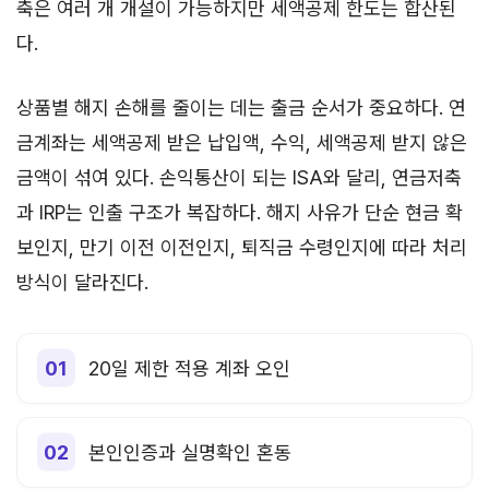
축은 여러 개 개설이 가능하지만 세액공제 한도는 합산된
다.
상품별 해지 손해를 줄이는 데는 출금 순서가 중요하다. 연
금계좌는 세액공제 받은 납입액, 수익, 세액공제 받지 않은
금액이 섞여 있다. 손익통산이 되는 ISA와 달리, 연금저축
과 IRP는 인출 구조가 복잡하다. 해지 사유가 단순 현금 확
보인지, 만기 이전 이전인지, 퇴직금 수령인지에 따라 처리
방식이 달라진다.
20일 제한 적용 계좌 오인
본인인증과 실명확인 혼동