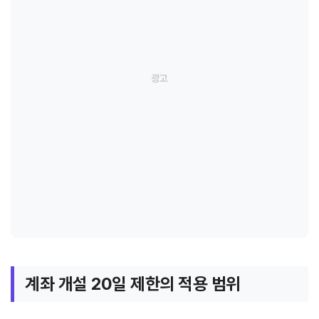
계좌 개설 20일 제한의 적용 범위