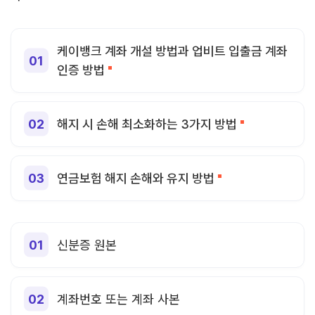
케이뱅크 계좌 개설 방법과 업비트 입출금 계좌
인증 방법
해지 시 손해 최소화하는 3가지 방법
연금보험 해지 손해와 유지 방법
신분증 원본
계좌번호 또는 계좌 사본