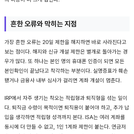
흔한 오류와 막히는 지점
가장 흔한 오류는 20일 제한을 해지하면 바로 사라진다고
보는 점이다. 해지와 신규 개설 제한은 별개로 돌아가는 경
우가 많다. 또 하나는 본인 명의 휴대폰 인증이 되면 모든
본인확인이 끝났다고 착각하는 부분이다. 실명증표가 훼손
됐거나 금융사 내부 심사가 걸리면 계좌 개설이 멈춘다.
IRP에서 자주 생기는 착오는 적립형과 퇴직형을 섞는 일이
다. 퇴직금 수령이 목적이면 퇴직용이 붙어야 하고, 추가 납
입을 생각하면 적립형 성격까지 본다. ISA는 여러 계좌를
동시에 더 만들 수 없고, 1인 1계좌 제한이 붙는다. 연금저