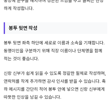
중앙에 문구를 배치하여 정돈된 느낌을 주고 글씨는 단정
하게 작성합니다.
봉투 뒷면 작성
봉투 뒷면 좌측 하단에 세로로 이름과 소속을 기재합니다.
동명이인을 구분하기 위해 직장 이름이나 단체명을 함께
적는 것이 좋습니다.
신랑 신부가 쉽게 읽을 수 있도록 정갈한 필체로 작성하며,
연락처를 작게 추가하면 감사 인사를 받을 수 있습니다. 축
하 메시지를 간단히 적어 봉투 안에 넣으면 신랑 신부에게
따뜻한 인상을 남길 수 있습니다.