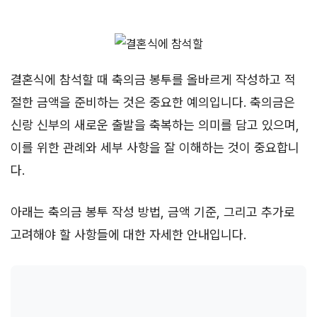
결혼식에 참석할 때 축의금 봉투를 올바르게 작성하고 적
절한 금액을 준비하는 것은 중요한 예의입니다. 축의금은
신랑 신부의 새로운 출발을 축복하는 의미를 담고 있으며,
이를 위한 관례와 세부 사항을 잘 이해하는 것이 중요합니
다.
아래는 축의금 봉투 작성 방법, 금액 기준, 그리고 추가로
고려해야 할 사항들에 대한 자세한 안내입니다.