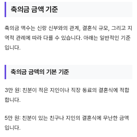
축의금 금액 기준
축의금 액수는 신랑 신부와의 관계, 결혼식 규모, 그리고 지
역적 관례에 따라 다를 수 있습니다. 아래는 일반적인 기준
입니다.
축의금 금액의 기본 기준
3만 원: 친분이 적은 지인이나 직장 동료의 결혼식에 적합
합니다.
5만 원: 친분이 있는 친구나 지인의 결혼식에 무난한 금액
입니다.