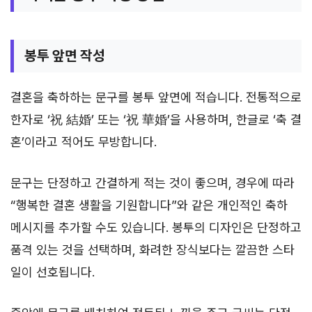
봉투 앞면 작성
결혼을 축하하는 문구를 봉투 앞면에 적습니다. 전통적으로
한자로 ‘祝 結婚’ 또는 ‘祝 華婚’을 사용하며, 한글로 ‘축 결
혼’이라고 적어도 무방합니다.
문구는 단정하고 간결하게 적는 것이 좋으며, 경우에 따라
“행복한 결혼 생활을 기원합니다”와 같은 개인적인 축하
메시지를 추가할 수도 있습니다. 봉투의 디자인은 단정하고
품격 있는 것을 선택하며, 화려한 장식보다는 깔끔한 스타
일이 선호됩니다.