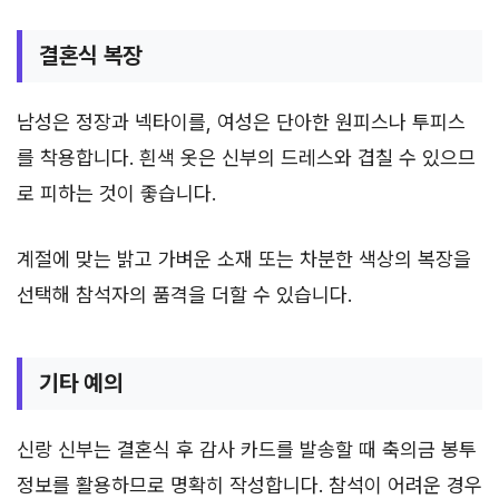
결혼식 복장
남성은 정장과 넥타이를, 여성은 단아한 원피스나 투피스
를 착용합니다. 흰색 옷은 신부의 드레스와 겹칠 수 있으므
로 피하는 것이 좋습니다.
계절에 맞는 밝고 가벼운 소재 또는 차분한 색상의 복장을
선택해 참석자의 품격을 더할 수 있습니다.
기타 예의
신랑 신부는 결혼식 후 감사 카드를 발송할 때 축의금 봉투
정보를 활용하므로 명확히 작성합니다. 참석이 어려운 경우