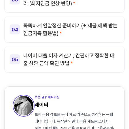
리 (최저임금 인상 반영)
똑똑하게 연말정산 준비하기(+ 세금 혜택 받는
연금저축 활용법)
네이버 대출 이자 계산기, 간편하고 정확한 대
출 상환 금액 확인 방법
보험·금융 에디터팀
레이터
보험·금융 정보를 공식 자료 기준으로 정리하는 독립
에디터입니다. 복잡한 약관과 금융 제도를 소비자
눈높이에서 풀어 쓰는 것을 목표로 하며, 금융감독원·