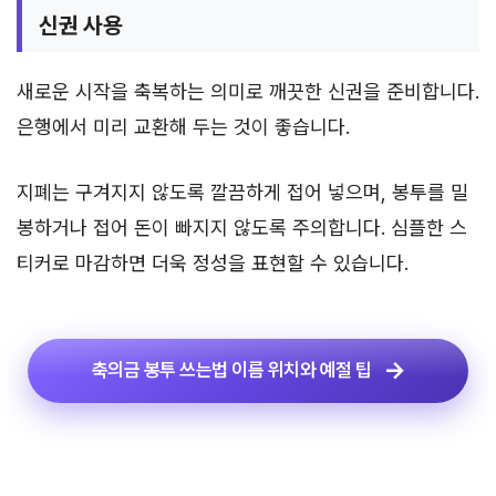
신권 사용
새로운 시작을 축복하는 의미로 깨끗한 신권을 준비합니다.
은행에서 미리 교환해 두는 것이 좋습니다.
지폐는 구겨지지 않도록 깔끔하게 접어 넣으며, 봉투를 밀
봉하거나 접어 돈이 빠지지 않도록 주의합니다. 심플한 스
티커로 마감하면 더욱 정성을 표현할 수 있습니다.
축의금 봉투 쓰는법 이름 위치와 예절 팁