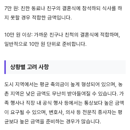
7만 원: 친한 동료나 친구의 결혼식에 참석하되 식사를 하
지 못할 경우 적합한 금액입니다.
10만 원 이상: 가까운 친구나 친척의 결혼식에 적합하며,
일반적으로 10만 원 단위로 준비합니다.
상황별 고려 사항
도시 지역에서는 평균 축의금이 높게 형성되어 있으며, 농
촌 지역은 낮은 금액도 무난히 받아들여질 수 있습니다. 가
족 행사나 직장 내 공식 행사 등에서는 통상보다 높은 금액
이 요구될 수 있으며, 변호사, 의사 등 전문직 종사자는 평
균보다 높은 금액을 준비하는 경우가 많습니다.