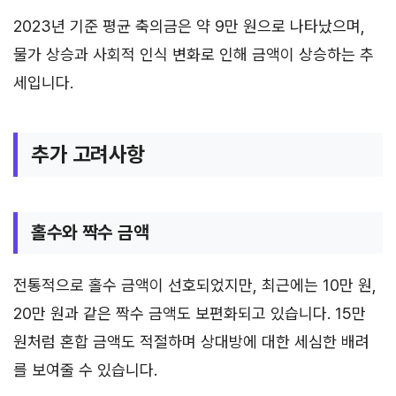
2023년 기준 평균 축의금은 약 9만 원으로 나타났으며,
물가 상승과 사회적 인식 변화로 인해 금액이 상승하는 추
세입니다.
추가 고려사항
홀수와 짝수 금액
전통적으로 홀수 금액이 선호되었지만, 최근에는 10만 원,
20만 원과 같은 짝수 금액도 보편화되고 있습니다. 15만
원처럼 혼합 금액도 적절하며 상대방에 대한 세심한 배려
를 보여줄 수 있습니다.