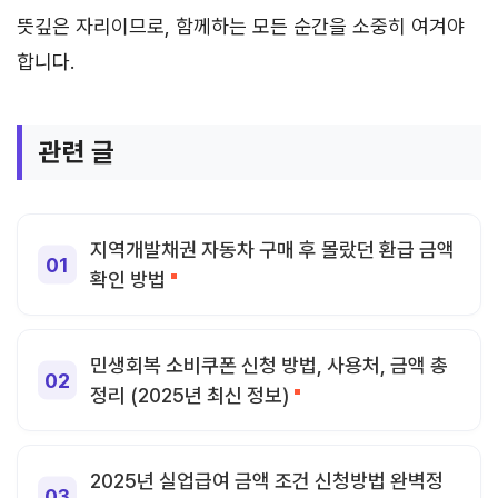
뜻깊은 자리이므로, 함께하는 모든 순간을 소중히 여겨야
합니다.
관련 글
지역개발채권 자동차 구매 후 몰랐던 환급 금액
확인 방법
민생회복 소비쿠폰 신청 방법, 사용처, 금액 총
정리 (2025년 최신 정보)
2025년 실업급여 금액 조건 신청방법 완벽정