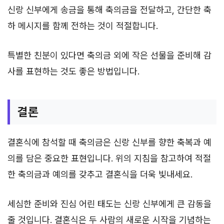
신랑 신부에게 송금을 통해 축의금을 전달하고, 간단한 축
하 메시지를 함께 전하는 것이 적절합니다.
특별한 친분이 있다면 축의금 외에 작은 선물을 준비해 감
사를 표현하는 것도 좋은 방법입니다.
결론
결혼식에 참석할 때 축의금은 신랑 신부를 향한 축복과 예
의를 담은 중요한 표현입니다. 위의 지침을 참고하여 적절
한 축의금과 예의를 갖추고 결혼식을 더욱 빛내세요.
세심한 준비와 진심 어린 태도는 신랑 신부에게 큰 감동을
줄 것입니다. 결혼식은 두 사람의 새로운 시작을 기념하는