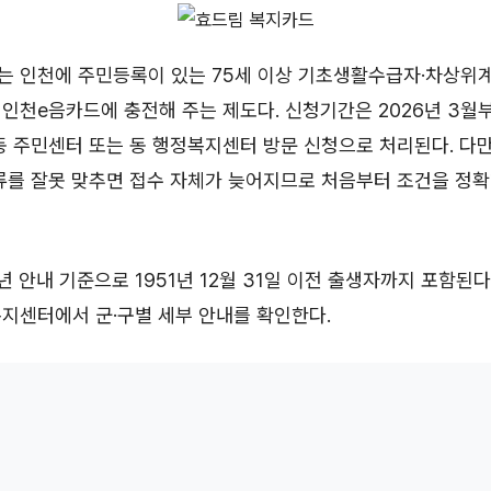
는 인천에 주민등록이 있는 75세 이상 기초생활수급자·차상위
을 인천e음카드에 충전해 주는 제도다. 신청기간은 2026년 3월
동 주민센터 또는 동 행정복지센터 방문 신청으로 처리된다. 다
류를 잘못 맞추면 접수 자체가 늦어지므로 처음부터 조건을 정확
년 안내 기준으로 1951년 12월 31일 이전 출생자까지 포함된다
지센터에서 군·구별 세부 안내를 확인한다.