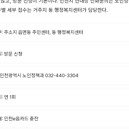
않고, 방문 신청이 기본이다. 인천시 안내상 전화문의는 노인정책
·구별 세부 접수는 거주지 동 행정복지센터가 담당한다.
: 주소지 읍면동 주민센터, 동 행정복지센터
: 방문 신청
 인천광역시 노인정책과 032-440-3304
: 연 1회
: 인천e음카드 충전