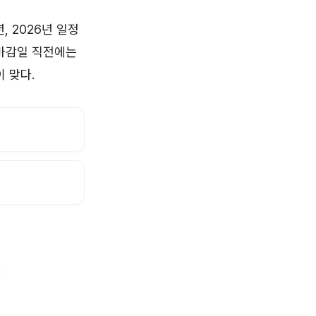
, 2026년 일정
 마감일 직전에는
 맞다.