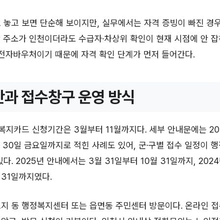
 놓고 보면 단순해 보이지만, 실무에서는 자격 증빙이 빠진 경우
 주소가 인천이더라도 수급자·차상위 확인이 현재 시점에 안 
 전자바우처이기 때문에 자격 확인 단계가 먼저 들어간다.
과 접수창구 운영 방식
 복지카드 신청기간은 3월부터 11월까지다. 세부 안내문에는 202
 30일 금요일까지로 적힌 사례도 있어, 군·구별 접수 일정이 
다. 2025년 안내에서는 3월 31일부터 10월 31일까지, 202
 31일까지였다.
지 동 행정복지센터 또는 읍면동 주민센터 방문이다. 온라인 접