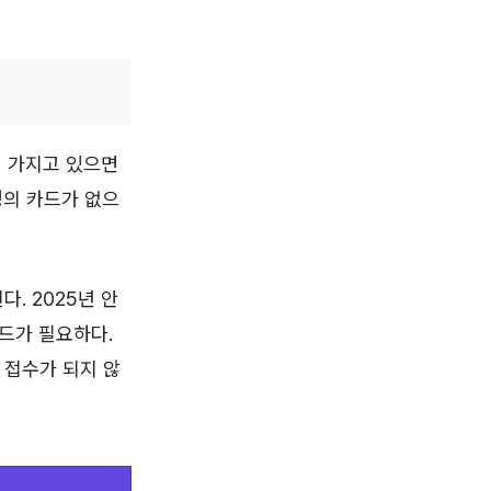
미 가지고 있으면
명의 카드가 없으
. 2025년 안
드가 필요하다.
 접수가 되지 않