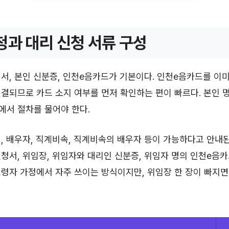
청과 대리 신청 서류 구성
서, 본인 신분증, 인천e음카드가 기본이다. 인천e음카드를 이
결되므로 카드 소지 여부를 먼저 확인하는 편이 빠르다. 본인 
에서 절차를 물어야 한다.
, 배우자, 직계비속, 직계비속의 배우자 등이 가능하다고 안내된다
청서, 위임장, 위임자와 대리인 신분증, 위임자 명의 인천e음카
령자 가정에서 자주 쓰이는 방식이지만, 위임장 한 장이 빠지면