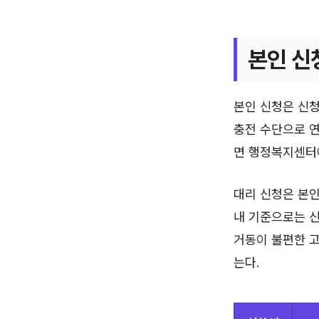
본인 신
본인 신청은 신청
충전 수단으로 연
면 행정복지센터
대리 신청은 본인
내 기준으로는 신
거동이 불편한 고
는다.