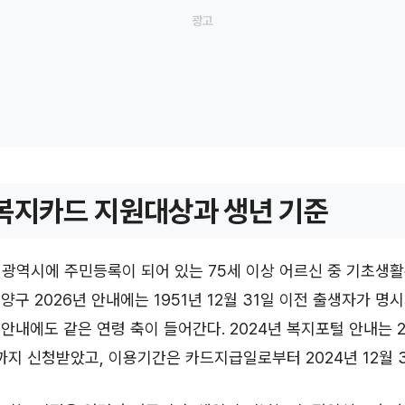
복지카드 지원대상과 생년 기준
광역시에 주민등록이 되어 있는 75세 이상 어르신 중 기초생활
양구 2026년 안내에는 1951년 12월 31일 이전 출생자가 명
 안내에도 같은 연령 축이 들어간다. 2024년 복지포털 안내는 2
일까지 신청받았고, 이용기간은 카드지급일로부터 2024년 12월 