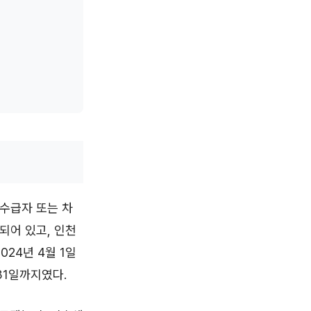
수급자 또는 차
시되어 있고, 인천
024년 4월 1일
31일까지였다.