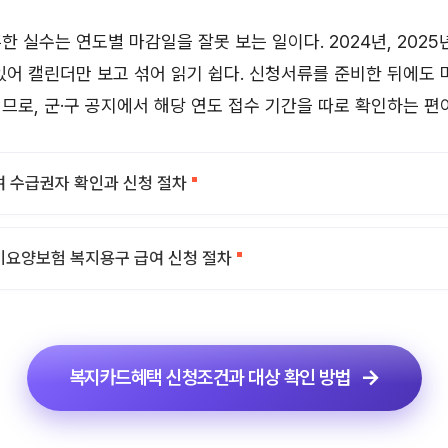
 실수는 연도별 마감일을 잘못 보는 일이다. 2024년, 2025년
있어 캘린더만 보고 섞어 읽기 쉽다. 신청서류를 준비한 뒤에도
므로, 군·구 공지에서 해당 연도 접수 기간을 따로 확인하는 편이
 수급권자 확인과 신청 절차
요양보험 복지용구 급여 신청 절차
복지카드혜택 신청조건과 대상 확인 방법