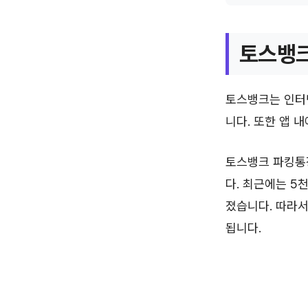
토스뱅크
토스뱅크는 인터넷
니다. 또한 앱 
토스뱅크 파킹통
다. 최근에는 5
졌습니다. 따라서
됩니다.