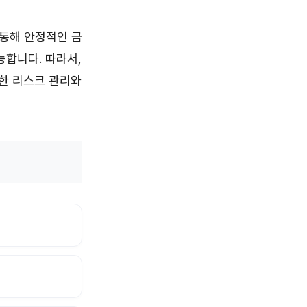
 통해 안정적인 금
능합니다. 따라서,
한 리스크 관리와