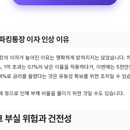
파킹통장 이자 인상 이유
장의 이자가 높아진 이유는 명확하게 밝혀지지는 않았습니다. 하
, 1억 초과는 0.1%의 낮은 이율을 적용하다가, 이번에는 5천만원
4%로 금리를 올렸다는 것은 유동성 확보를 위한 조치일 수 있
문제 등으로 인해 부채 비율을 줄이기 위한 것일 수도 있습니다.
 부실 위험과 건전성