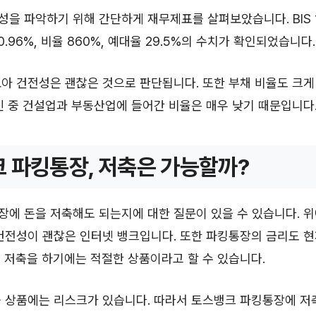
을 파악하기 위해 간단하게 재무제표를 살펴보았습니다. BIS 11.
– 0.96%, 비율 860%, 예대율 29.5%의 수치가 확인되었습니다.
아 건전성은 괜찮은 것으로 판단됩니다. 또한 부채 비율도 크게
신 중 건설업과 부동산업에 들어간 비율은 매우 낮기 때문입니다
 파킹통장, 저축은 가능할까?
에 돈을 저축해도 되는지에 대한 질문이 있을 수 있습니다. 
 건전성이 괜찮은 인터넷 뱅크입니다. 또한 파킹통장의 금리도 
 저축을 하기에는 적절한 상품이라고 할 수 있습니다.
융 상품에는 리스크가 있습니다. 따라서 토스뱅크 파킹통장에 저