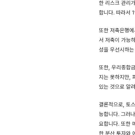
한 리스크 관리가
합니다. 따라서 
또한 저축은행에
서 저축이 가능
성을 우선시하는
또한, 우리종합금
지는 못하지만, 
있는 것으로 알려
결론적으로, 토
능합니다. 그러나
요합니다. 또한 
한 분산 투자와 