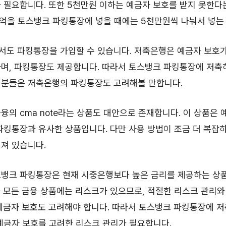
 필요합니다. 또한 5천만원 이하는 예금자 보호를 받지 못한다
1억을 토스뱅크 파킹통장에 넣을 때에는 5천만원씩 나눠서 넣는
서도 파킹통장을 가입할 수 있습니다. 저축은행은 예금자 보호가
하며, 파킹통장도 제공합니다. 따라서 토스뱅크 파킹통장에 저축
 분들은 저축은행의 파킹통장도 고려해볼 만합니다.
융의 cma note라는 상품도 대안으로 존재합니다. 이 상품은 
파킹통장과 유사한 상품입니다. 다만 사용 방법이 조금 더 복잡
져 있습니다.
스뱅크 파킹통장은 현재 시중은행보다 높은 금리를 제공하는 상품
 모든 금융 상품에는 리스크가 있으므로, 적절한 리스크 관리와
예금자 보호도 고려해야 합니다. 따라서 토스뱅크 파킹통장에 
예금자 보호를 고려한 리스크 관리가 필요합니다.