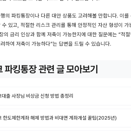
행의 파킹통장이나 다른 대안 상품도 고려해볼 만합니다. 이를
 수 있고, 적절한 리스크 관리를 통해 안정적인 자산 형성이 가
장의 금리 인상과 함께 저축이 가능한지에 대한 질문에는 “적절
려하여 저축이 가능하다”는 답변을 드릴 수 있습니다.
 파킹통장 관련 글 모아보기
대출 사장님 비상금 신청 방법 총정리
 한도제한계좌 해제 방법과 비대면 계좌개설 꿀팁(2025년)