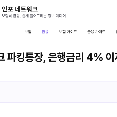
인포 네트워크
보험과 금융, 쉽게 풀어드리는 정보 미디어
보험
금융
보험 가이드
금융 가이드
 파킹통장, 은행금리 4% 이