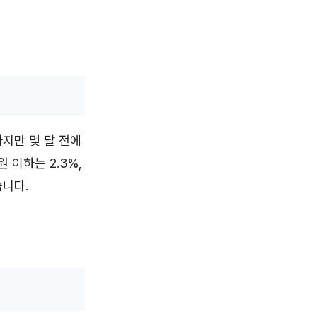
지만 몇 달 전에
 이하는 2.3%,
습니다.