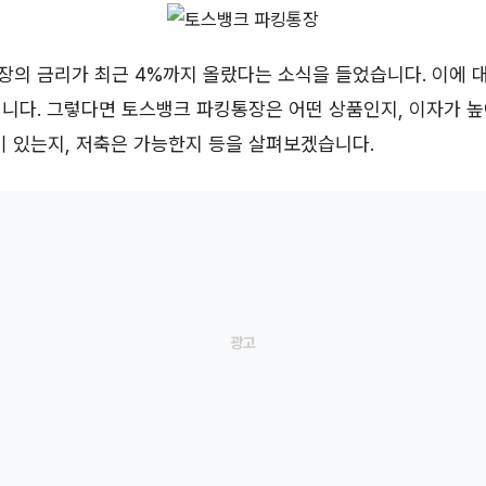
의 금리가 최근 4%까지 올랐다는 소식을 들었습니다. 이에 
니다. 그렇다면 토스뱅크 파킹통장은 어떤 상품인지, 이자가 
이 있는지, 저축은 가능한지 등을 살펴보겠습니다.