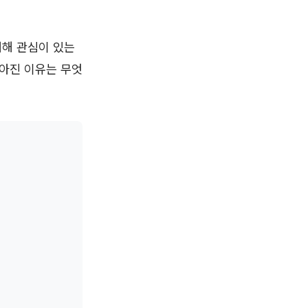
대해 관심이 있는
높아진 이유는 무엇