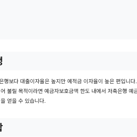
행
은행보다 대출이자율은 높지만 예적금 이자율이 높은 편입니다.
넣어 불릴 목적이라면 예금자보호금액 한도 내에서 저축은행 예
을 얻을 수 있습니다.
합