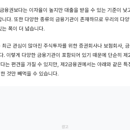
금융권보다는 이자율이 높지만 대출을 받을 수 있는 기준이 낮고
합니다. 또한 다양한 종류의 금융기관이 존재하므로 우리의 다
있는 폭이 더 넓습니다.
 최근 관심이 많아진 주식투자를 위한 증권회사나 보험회사, 
. 이렇게 다양한 금융기관이 포함되어 있기 때문에 단순히 제
다는 편견을 가질 수 있지만, 제2금융권에서는 아래와 같은 특
한 것만 빼먹을 수 있습니다.