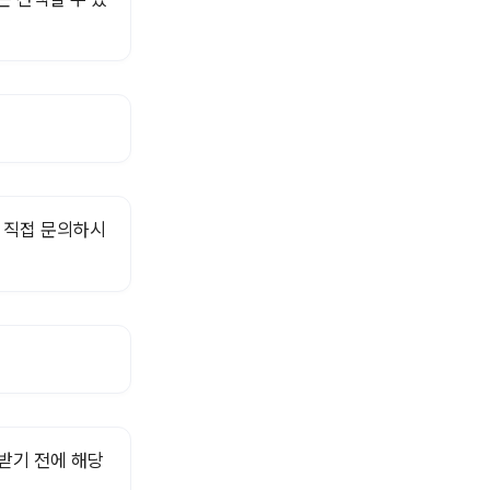
 직접 문의하시
받기 전에 해당