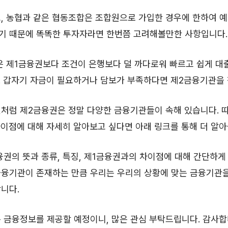
고, 농협과 같은 협동조합은 조합원으로 가입한 경우에 한하여 
기 때문에 똑똑한 투자자라면 한번쯤 고려해볼만한 사항입니다.
은 제1금융권보다 조건이 은행보다 덜 까다로워 빠르고 쉽게 대
. 갑자기 자금이 필요하거나 담보가 부족하다면 제2금융기관을 
것처럼 제2금융권은 정말 다양한 금융기관들이 속해 있습니다. 
 차이점에 대해 자세히 알아보고 싶다면 아래 링크를 통해 더 알아
권의 뜻과 종류, 특징, 제1금융권과의 차이점에 대해 간단하게
금융기관이 존재하는 만큼 우리는 우리의 상황에 맞는 금융기관
니다.
 금융정보를 제공할 예정이니, 많은 관심 부탁드립니다. 감사합