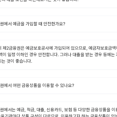
권에서 예금을 가입할 때 안전한가요?
 제2금융권은 예금보호공사에 가입되어 있으므로, 예금자보호금액
액이 일정 이하인 경우 안전합니다. 그러나 대출을 받는 경우 등에는
는 것이 좋습니다.
권에서 어떤 금융상품을 이용할 수 있나요?
권에서는 예금, 적금, 대출, 신용카드, 보험 등 다양한 금융상품을 이
 금융기관마다 상품 구성이 다르므로, 이용하고자 하는 금융상품이 있는