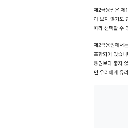
제2금융권은 제1
이 보지 않기도 
따라 선택할 수 
제2금융권에서는
포함되어 있습니다
융권보다 좋지 않
면 우리에게 유리