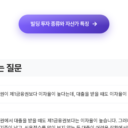
빌딩 투자 종류와 자산가 특징
는 질문
권이 제1금융권보다 이자율이 높다는데, 대출을 받을 때도 이자율이
권에서 대출을 받을 때도 제1금융권보다는 이자율이 높습니다. 그러
 기준이 낮고, 신용점수를 많이 보지 않는 등 대출이 어려운 상황에서