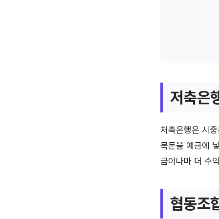
저축은
저축은행은 시중
목돈을 예금에 
금이나마 더 수익
협동조