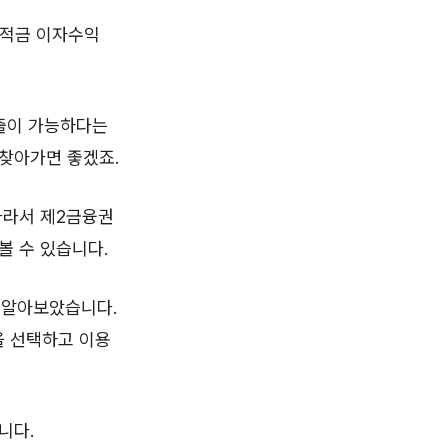
예적금 이자수익
출이 가능하다는
찾아가면 좋겠죠.
따라서 제2금융권
볼 수 있습니다.
 알아보았습니다.
을 선택하고 이용
니다.