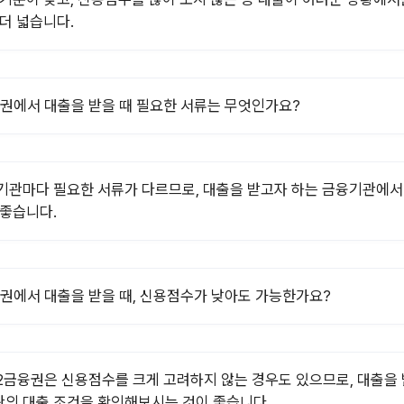
 더 넓습니다.
권에서 대출을 받을 때 필요한 서류는 무엇인가요?
기관마다 필요한 서류가 다르므로, 대출을 받고자 하는 금융기관에서
 좋습니다.
권에서 대출을 받을 때, 신용점수가 낮아도 가능한가요?
2금융권은 신용점수를 크게 고려하지 않는 경우도 있으므로, 대출을 
의 대출 조건을 확인해보시는 것이 좋습니다.