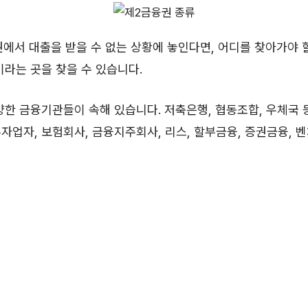
에서 대출을 받을 수 없는 상황에 놓인다면, 어디를 찾아가야 
라는 곳을 찾을 수 있습니다.
한 금융기관들이 속해 있습니다. 저축은행, 협동조합, 우체국 
자업자, 보험회사, 금융지주회사, 리스, 할부금융, 증권금융, 