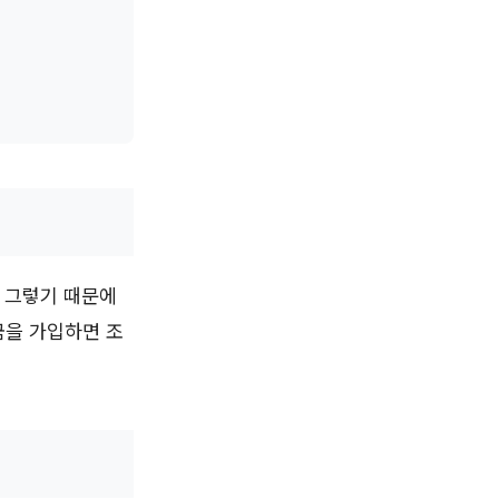
 그렇기 때문에
금을 가입하면 조