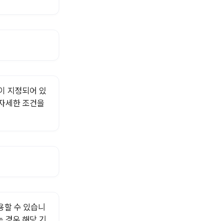
이 지정되어 있
 자세한 조건을
용할 수 있습니
 경우 해당 기