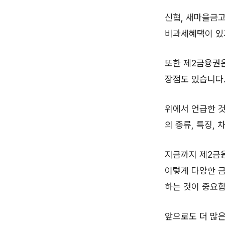
신협, 새마을금
비과세혜택이 있
또한 제2금융권
장점도 있습니다
위에서 언급한 
의 종류, 특징,
지금까지 제2금융
이렇게 다양한 
하는 것이 중요합
앞으로도 더 많은