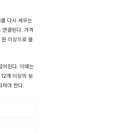
체를 다시 세우는
접 연결된다. 가격
 원 이상으로 올
넓어진다. 이때는
 12개 이상의 보
따져야 한다.