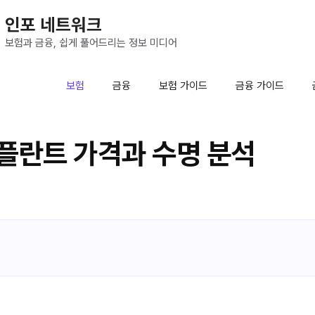
인포 네트워크
보험과 금융, 쉽게 풀어드리는 정보 미디어
보험
금융
보험 가이드
금융 가이드
플란트 가격과 수명 분석