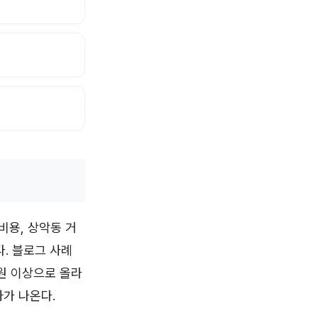
비용, 상악동 거
다. 블로그 사례
 원 이상으로 올라
차가 나온다.