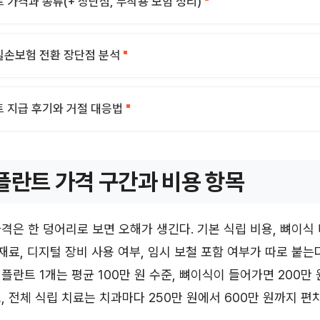
 가격과 종류(+ 장단점, 부작용 보험 정리)
실손보험 전환 장단점 분석
 지급 후기와 거절 대응법
플란트 가격 구간과 비용 항목
격은 한 덩어리로 보면 오해가 생긴다. 기본 식립 비용, 뼈이식 
 재료, 디지털 장비 사용 여부, 임시 보철 포함 여부가 따로 붙는
플란트 1개는 평균 100만 원 수준, 뼈이식이 들어가면 200만
, 전체 식립 치료는 치과마다 250만 원에서 600만 원까지 편