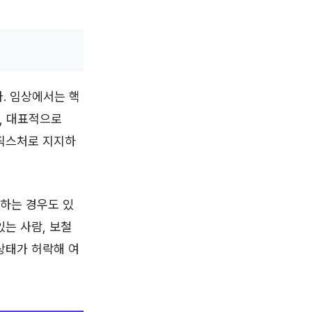
. 임상에서는 핵
, 대표적으로
개 픽스처로 지지하
하는 경우도 있
있는 사람, 보철
상태가 허락해 여