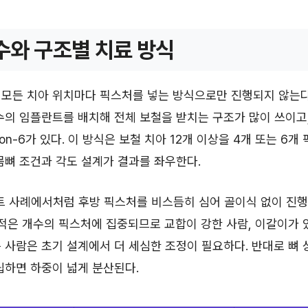
수와 구조별 치료 방식
 모든 치아 위치마다 픽스처를 넣는 방식으로만 진행되지 않는다
수의 임플란트를 배치해 전체 보철을 받치는 구조가 많이 쓰이고
All-on-6가 있다. 이 방식은 보철 치아 12개 이상을 4개 또는 6
몸뼈 조건과 각도 설계가 결과를 좌우한다.
 사례에서처럼 후방 픽스처를 비스듬히 심어 골이식 없이 진행
 적은 개수의 픽스처에 집중되므로 교합이 강한 사람, 이갈이가 
 사람은 초기 설계에서 더 세심한 조정이 필요하다. 반대로 뼈 
립하면 하중이 넓게 분산된다.