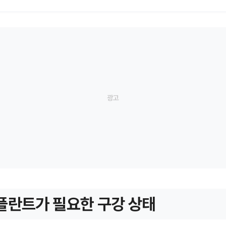
플란트가 필요한 구강 상태