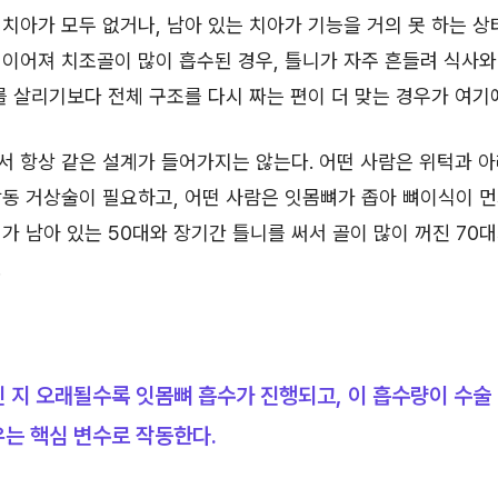
치아가 모두 없거나, 남아 있는 치아가 기능을 거의 못 하는 상
이어져 치조골이 많이 흡수된 경우, 틀니가 자주 흔들려 식사와
를 살리기보다 전체 구조를 다시 짜는 편이 더 맞는 경우가 여기
 항상 같은 설계가 들어가지는 않는다. 어떤 사람은 위턱과 아
동 거상술이 필요하고, 어떤 사람은 잇몸뼈가 좁아 뼈이식이 먼
가 남아 있는 50대와 장기간 틀니를 써서 골이 많이 꺼진 70
.
 지 오래될수록 잇몸뼈 흡수가 진행되고, 이 흡수량이 수술
는 핵심 변수로 작동한다.