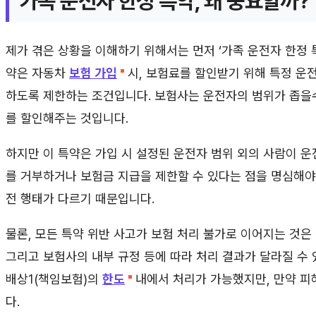
가족 운전자 한정 특약, 왜 중요할까?
제가 겪은 상황을 이해하기 위해서는 먼저 ‘가족 운전자 한정 
약은 자동차
보험 가입
시, 보험료를 할인받기 위해 특정 운전
하도록 제한하는 조건입니다. 보험사는 운전자의 범위가 좁을
를 할인해주는 것입니다.
하지만 이 특약은 가입 시 설정된 운전자 범위 외의 사람이 운
를 거부하거나 보험금 지급을 제한할 수 있다는 점을 명심해야
전 행태가 다르기 때문입니다.
물론, 모든 특약 위반 사고가 보험 처리 불가로 이어지는 것은 
그리고 보험사의 내부 규정 등에 따라 처리 결과가 달라질 수 
배상1(책임보험)의
한도
내에서 처리가 가능했지만, 만약 피
다.