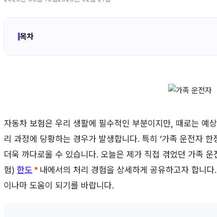
목차
자동차 보험은 우리 생활에 필수적인 부분이지만, 때로는 예상
리 과정에 당황하는 경우가 발생합니다. 특히 ‘가족 운전자 한
더욱 까다로울 수 있습니다. 오늘은 제가 직접 겪었던 가족 운
험)
한도
내에서의 처리 경험을 상세하게 공유하고자 합니다. 
이나마 도움이 되기를 바랍니다.