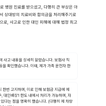
로 병원 진료를 받으셨고, 다행히 큰 부상은 아
서 상대방의 치료비와 합의금을 처리해주기로
으로, 사고로 인한 대인 피해에 대해 법정 최고
하여 사고 내용을 상세히 알렸습니다. 보험사 직
등을 확인했습니다. 이때, 제가 가족 운전자 한
시 한번 고지하며, 이로 인해 보험금 지급에 제
우, 대인배상1
한도
내에서 처리가 가능하며, 자
있다는 점을 명확히 했습니다. (다행히 제 차량