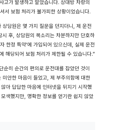
 사고가 발생하고 말았습니다. 상대방 차량의
하셔서 보험 처리가 불가피한 상황이었습니다.
 상담원은 몇 가지 질문을 던지더니, 제 운전
잠시 후, 상담원의 목소리는 차분하지만 단호하
전자 한정 특약’에 가입되어 있으신데, 실제 운전
반에 해당되어 보험 처리가 제한될 수 있습니다.”
 단순히 순간의 편의로 운전대를 잡았던 것이
는 미안한 마음이 들었고, 제 부주의함에 대한
 않아 답답한 마음에 인터넷을 뒤지기 시작했
 모색했지만, 명확한 정보를 얻기란 쉽지 않았