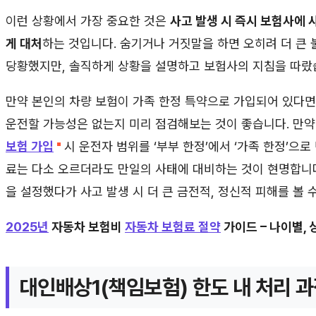
이런 상황에서 가장 중요한 것은
사고 발생 시 즉시 보험사에 
게 대처
하는 것입니다. 숨기거나 거짓말을 하면 오히려 더 큰 
당황했지만, 솔직하게 상황을 설명하고 보험사의 지침을 따랐
만약 본인의 차량 보험이 가족 한정 특약으로 가입되어 있다면
운전할 가능성은 없는지 미리 점검해보는 것이 좋습니다. 만약
보험 가입
시 운전자 범위를 ‘부부 한정’에서 ‘가족 한정’으로
료는 다소 오르더라도 만일의 사태에 대비하는 것이 현명합니다
을 설정했다가 사고 발생 시 더 큰 금전적, 정신적 피해를 볼 
2025년
자동차 보험비
자동차 보험료 절약
가이드 – 나이별,
대인배상1(책임보험) 한도 내 처리 