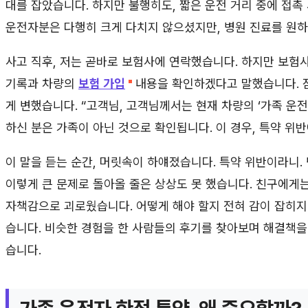
대를 잡았습니다. 하지만 불행히도, 짧은 운전 거리 중에 접촉
운전자분은 다행히 크게 다치지 않으셨지만, 병원 진료를 원
사고 직후, 저는 곧바로 보험사에 연락했습니다. 하지만 보험사
기록과 차량의
보험 가입
내용을 확인하겠다고 말했습니다. 
게 변했습니다. “고객님, 고객님께서는 현재 차량의 ‘가족 운
하신 분은 가족이 아닌 것으로 확인됩니다. 이 경우, 특약 위
이 말을 듣는 순간, 머릿속이 하얘졌습니다. 특약 위반이라니.
이렇게 큰 문제로 돌아올 줄은 상상도 못 했습니다. 친구에게
자책감으로 괴로웠습니다. 어떻게 해야 할지 전혀 감이 잡히지
습니다. 비슷한 경험을 한 사람들의 후기를 찾아보며 해결책을
습니다.