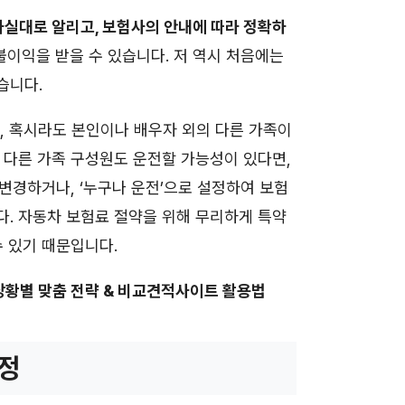
사실대로 알리고, 보험사의 안내에 따라 정확하
불이익을 받을 수 있습니다. 저 역시 처음에는
습니다.
, 혹시라도 본인이나 배우자 외의 다른 가족이
 다른 가족 구성원도 운전할 가능성이 있다면,
 변경하거나, ‘누구나 운전’으로 설정하여 보험
. 자동차 보험료 절약을 위해 무리하게 특약
수 있기 때문입니다.
 상황별 맞춤 전략 & 비교견적사이트 활용법
과정