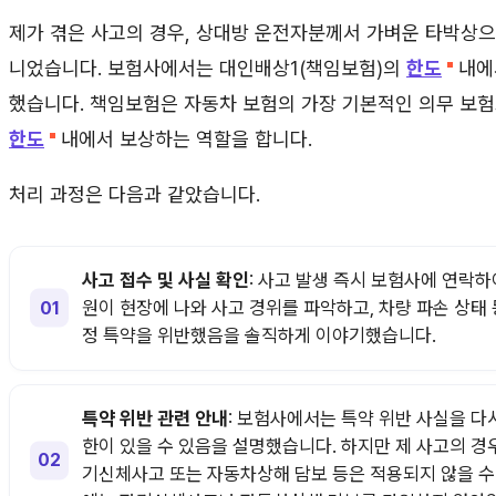
제가 겪은 사고의 경우, 상대방 운전자분께서 가벼운 타박상으
니었습니다. 보험사에서는 대인배상1(책임보험)의
한도
내에
했습니다. 책임보험은 자동차 보험의 가장 기본적인 의무 보험
한도
내에서 보상하는 역할을 합니다.
처리 과정은 다음과 같았습니다.
사고 접수 및 사실 확인
: 사고 발생 즉시 보험사에 연락
원이 현장에 나와 사고 경위를 파악하고, 차량 파손 상태 
정 특약을 위반했음을 솔직하게 이야기했습니다.
특약 위반 관련 안내
: 보험사에서는 특약 위반 사실을 다
한이 있을 수 있음을 설명했습니다. 하지만 제 사고의 경
기신체사고 또는 자동차상해 담보 등은 적용되지 않을 수 