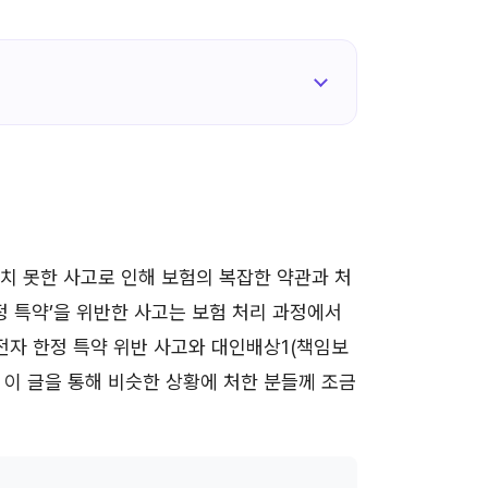
치 못한 사고로 인해 보험의 복잡한 약관과 처
정 특약’을 위반한 사고는 보험 처리 과정에서
전자 한정 특약 위반 사고와 대인배상1(책임보
이 글을 통해 비슷한 상황에 처한 분들께 조금