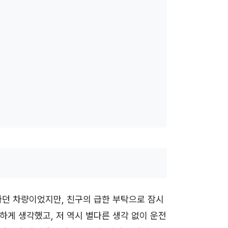
하던 차량이었지만, 친구의 급한 부탁으로 잠시
하게 생각했고, 저 역시 별다른 생각 없이 운전